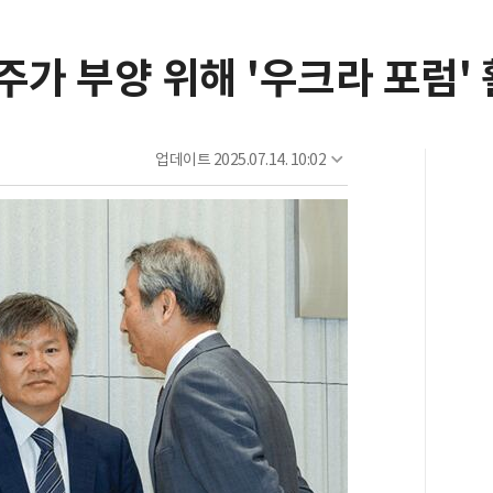
주가 부양 위해 '우크라 포럼'
업데이트
2025.07.14. 10:02