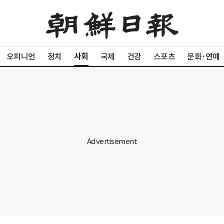
사회
오피니언
정치
국제
건강
스포츠
문화·연예