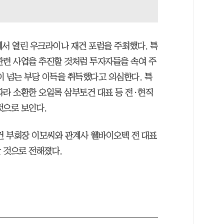
에서 열린 우크라이나 재건 포럼을 주최했다. 특
관련 사업을 추진할 것처럼 투자자들을 속여 주
원이 넘는 부당 이득을 취득했다고 의심한다. 특
따라 소환한 오일록 삼부토건 대표 등 전·현직
것으로 보인다.
토건 부회장 이모씨와 관계사 웰바이오텍 전 대표
 것으로 전해졌다.