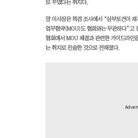
로 꾸몄다는 취지다.
양 이사장은 특검 조사에서 “삼부토건이 재
업무협약(MOU)도 협회와는 무관하다”고 
협회에서 MOU 체결과 관련한 가이드라인
는 취지로 진술한 것으로 전해졌다.