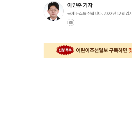
이민준 기자
국제 뉴스를 전합니다. 2022년 12월