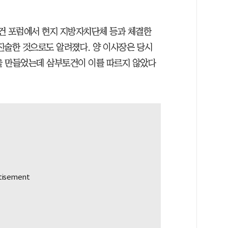
건 포럼에서 현지 지방자치단체 등과 체결한
진술한 것으로도 알려졌다. 양 이사장은 당시
을 만들었는데 삼부토건이 이를 따르지 않았다