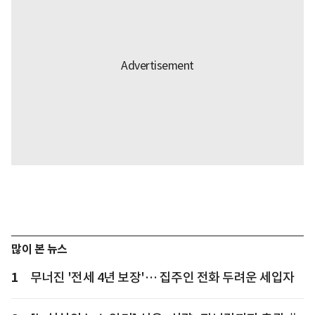
많이 본 뉴스
1
무너진 '전세 4년 보장'… 집주인 전화 두려운 세입자