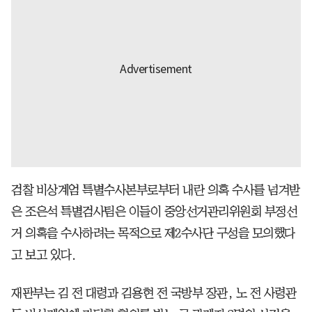
검찰 비상계엄 특별수사본부로부터 내란 의혹 수사를 넘겨받
은 조은석 특별검사팀은 이들이 중앙선거관리위원회 부정선
거 의혹을 수사하려는 목적으로 제2수사단 구성을 모의했다
고 보고 있다.
재판부는 김 전 대령과 김용현 전 국방부 장관, 노 전 사령관