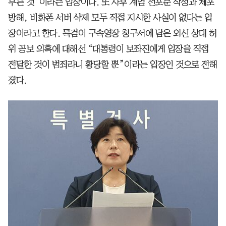
부른 것”이라는 입장이다. 또 사후 계엄 선포문 작성과 체포
방해, 비화폰 서버 삭제 모두 직접 지시한 사실이 없다는 입
장이라고 한다. 특검이 구속영장 청구서에 담은 외신 상대 허
위 공보 의혹에 대해선 “대통령이 보좌진에게 입장을 직접
전달한 것이 범죄라니 황당할 뿐”이라는 입장인 것으로 전해
졌다.