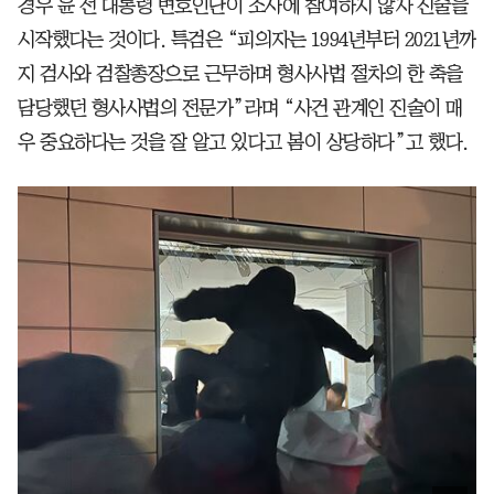
경우 윤 전 대통령 변호인단이 조사에 참여하지 않자 진술을
시작했다는 것이다. 특검은 “피의자는 1994년부터 2021년까
지 검사와 검찰총장으로 근무하며 형사사법 절차의 한 축을
담당했던 형사사법의 전문가”라며 “사건 관계인 진술이 매
우 중요하다는 것을 잘 알고 있다고 봄이 상당하다”고 했다.