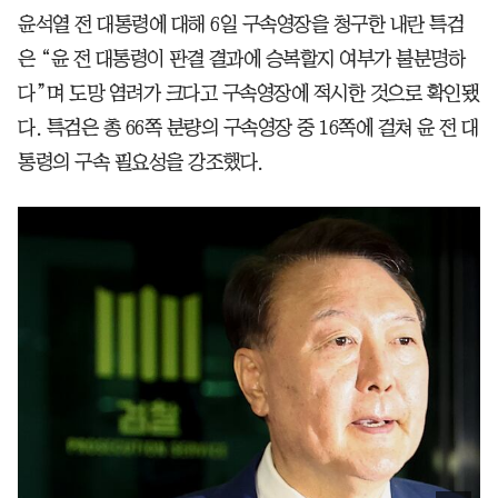
윤석열 전 대통령에 대해 6일 구속영장을 청구한 내란 특검
은 “윤 전 대통령이 판결 결과에 승복할지 여부가 불분명하
다”며 도망 염려가 크다고 구속영장에 적시한 것으로 확인됐
다. 특검은 총 66쪽 분량의 구속영장 중 16쪽에 걸쳐 윤 전 대
통령의 구속 필요성을 강조했다.