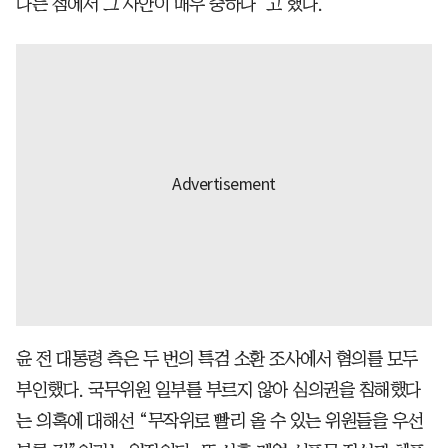
다는 점에서 그 사안이 매우 중하다”고 했다.
윤 전 대통령 측은 두 번의 특검 소환 조사에서 혐의를 모두
부인했다. 국무위원 일부를 부르지 않아 심의권을 침해했다
는 의혹에 대해선 “무작위로 빨리 올 수 있는 위원들을 우선