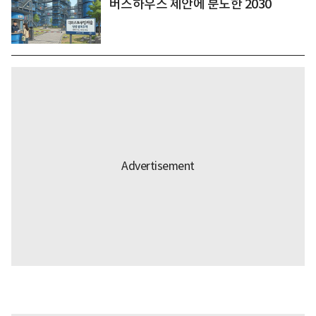
버스하우스 제안에 분노한 2030