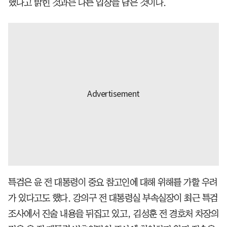
했다고 밝힌 것과는 다른 입장을 담은 것이다.
특검은 윤 전 대통령이 중요 참고인에 대해 위해를 가할 우려
가 있다고도 했다. 강의구 전 대통령실 부속실장이 최근 특검
조사에서 진술 내용을 뒤집고 있고, 김성훈 전 경호처 차장의