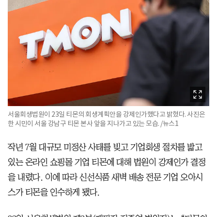
서울회생법원이 23일 티몬의 회생계획안을 강제인가했다고 밝혔다. 사진은
한 시민이 서울 강남구 티몬 본사 앞을 지나가고 있는 모습. /뉴스1
작년 7월 대규모 미정산 사태를 빚고 기업회생 절차를 밟고
있는 온라인 쇼핑몰 기업 티몬에 대해 법원이 강제인가 결정
을 내렸다. 이에 따라 신선식품 새벽 배송 전문 기업 오아시
스가 티몬을 인수하게 됐다.