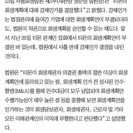
23일 서울회생법원 제3부(재판장 정준영 법원장)는 “티몬의
회생계획에 대해 강제인가를 결정했다”고 밝혔다. 강제인가
는 법정관리에 들어간 기업에 대한 회생계획안이 부결되더라
도, 법원이 직권으로 회생계획을 승인할 수 있는 제도다. 앞
서 지난 20일 티몬 관계인 집회에서 티몬의 회생계획안이 부
결된 바 있는데, 법원에서 사흘 만에 강제인가 결정을 내린
것이다.
법원은 “티몬이 회생채권자 의결권 총액의 절반 이상이 회생
계획안에 동의하고 있는 점, 회생계획 인가 전 성사된 인수·
합병(M&A)를 통해 인수대금이 모두 납입되어 회생계획안
수행가능성이 매우 높은 점 등을 종합해 보면 회생계획안을
인가하는 것이 회생담보권자, 회생채권자, 근로자 및 기타
모든 이해관계인의 이익에 부합한다고 판단했다”고 설명했
다.