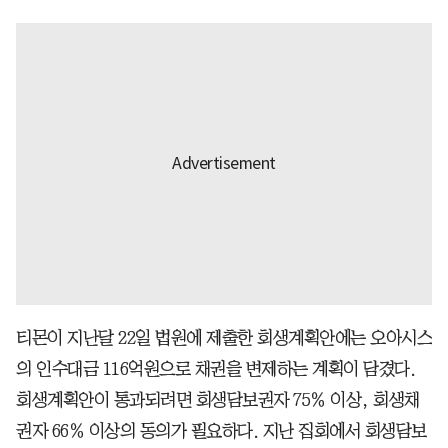
티몬이 지난달 22일 법원에 제출한 회생계획안에는 오아시스
의 인수대금 116억원으로 채권을 변제하는 계획이 담겼다.
회생계획안이 통과되려면 회생담보권자 75％ 이상, 회생채
권자 66％ 이상의 동의가 필요하다. 지난 집회에서 회생담보