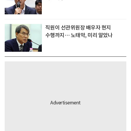
직원이 선관위원장 배우자 현지
수행까지… 노태악, 미리 알았나