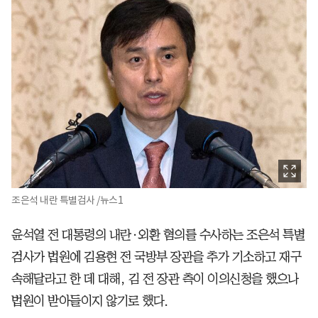
조은석 내란 특별검사 /뉴스1
윤석열 전 대통령의 내란·외환 혐의를 수사하는 조은석 특별
검사가 법원에 김용현 전 국방부 장관을 추가 기소하고 재구
속해달라고 한 데 대해, 김 전 장관 측이 이의신청을 했으나
법원이 받아들이지 않기로 했다.