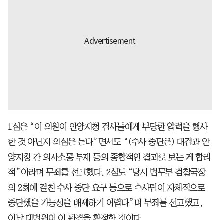
1심은 “이 의원이 안양지청 검사들에게 부당한 압력을 행사
한 것 아닌지 의심은 든다”면서도 “(수사 중단은) 대검과 안
양지청 간 의사소통 부재 등의 종합적인 결과로 보는 게 합리
적”이라며 무죄를 선고했다. 2심도 “당시 법무부 검찰국장
의 2회에 걸친 수사 중단 요구 등으로 수사팀이 자체적으로
중단했을 가능성을 배제하기 어렵다”며 무죄를 선고했고,
이날 대법원이 이 판결을 확정한 것이다.