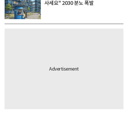
사세요" 2030 분노 폭발