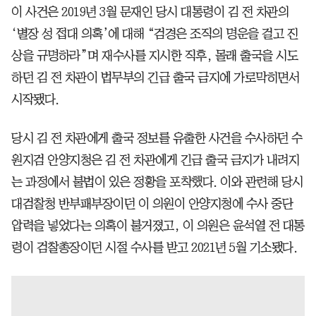
이 사건은 2019년 3월 문재인 당시 대통령이 김 전 차관의
‘별장 성 접대 의혹’에 대해 “검경은 조직의 명운을 걸고 진
상을 규명하라”며 재수사를 지시한 직후, 몰래 출국을 시도
하던 김 전 차관이 법무부의 긴급 출국 금지에 가로막히면서
시작됐다.
당시 김 전 차관에게 출국 정보를 유출한 사건을 수사하던 수
원지검 안양지청은 김 전 차관에게 긴급 출국 금지가 내려지
는 과정에서 불법이 있은 정황을 포착했다. 이와 관련해 당시
대검찰청 반부패부장이던 이 의원이 안양지청에 수사 중단
압력을 넣었다는 의혹이 불거졌고, 이 의원은 윤석열 전 대통
령이 검찰총장이던 시절 수사를 받고 2021년 5월 기소됐다.