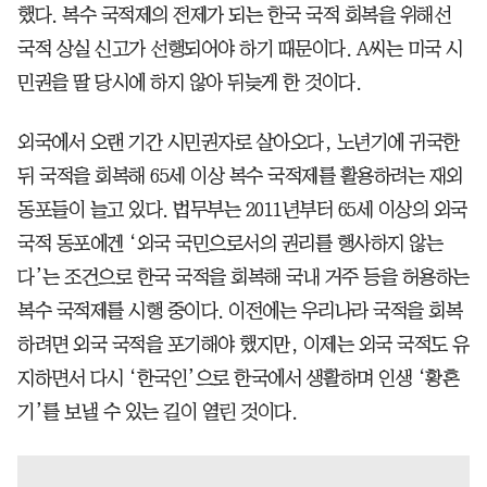
했다. 복수 국적제의 전제가 되는 한국 국적 회복을 위해선
국적 상실 신고가 선행되어야 하기 때문이다. A씨는 미국 시
민권을 딸 당시에 하지 않아 뒤늦게 한 것이다.
외국에서 오랜 기간 시민권자로 살아오다, 노년기에 귀국한
뒤 국적을 회복해 65세 이상 복수 국적제를 활용하려는 재외
동포들이 늘고 있다. 법무부는 2011년부터 65세 이상의 외국
국적 동포에겐 ‘외국 국민으로서의 권리를 행사하지 않는
다’는 조건으로 한국 국적을 회복해 국내 거주 등을 허용하는
복수 국적제를 시행 중이다. 이전에는 우리나라 국적을 회복
하려면 외국 국적을 포기해야 했지만, 이제는 외국 국적도 유
지하면서 다시 ‘한국인’으로 한국에서 생활하며 인생 ‘황혼
기’를 보낼 수 있는 길이 열린 것이다.