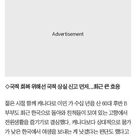
◇국적 회복 위해선 국적 상실 신고 먼저...최근 큰 호응
젊은 시절 함께 캐나다로 이민 가 수십 년을 산 60대 후반 B
부부도 최근 한국으로 돌아와 친척들이 모여 있는 고향에서
전원생활을 즐기기로 결심했다. 캐나다보다 상대적으로 물가
가 낮은 한국에서 여생을 보내는 게 낫겠다는 판단도 했다고