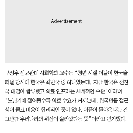
구정우 성균관대 사회학과 교수는 “청년 시절 이들이 한국을
떠날 당시에 한국은 최빈국 중 하나였는데, 지금 한국은 선진
국 대열에 합류했고 의료 인프라는 세계적인 수준”이라며
“노년기에 접어들수록 의료 수요가 커지는데, 한국만큼 접근
성이 좋고 비용이 합리적인 곳이 없다. 이들이 돌아온다는 건
그만큼 우리나라의 위상이 올라갔다는 뜻”이라고 평가했다.