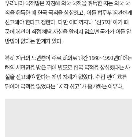
우리나라 국적법은 자진해 외국 국적을 취득한 자는 외국 국
적을 취득한 때 한국 국적을 상실하고, 이를 법무부 장관에게
신고해야 한다고 정한다. 다만 어디까지나 ‘신고제’이기 때
문에 본인이 직접 해당 사실을 알리지 않으면 국가가 이를 알
방법이 없다는 한계가 있다.
특히 지금의 노년층이 주로 해외로 나간 1960~1990년대에는
해외 시민권을 받은 뒤에 별도로 한국 국적을 상실했다는 사
실을 신고해야 한다는 개념 자체가 없었다. 수십 년이 흐른
뒤에야 국적을 잃었다는 ‘지각 신고’가 증가하는 이유다.