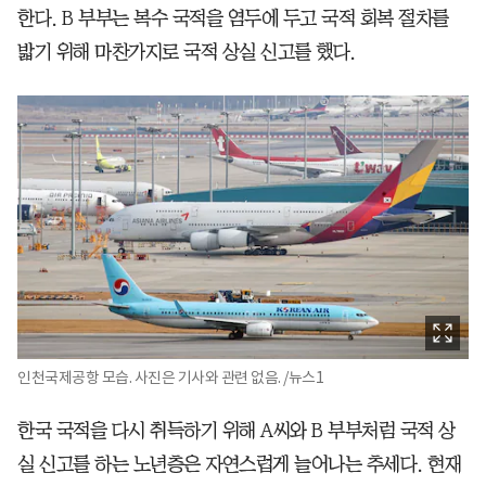
한다. B 부부는 복수 국적을 염두에 두고 국적 회복 절차를
밟기 위해 마찬가지로 국적 상실 신고를 했다.
인천국제공항 모습. 사진은 기사와 관련 없음. /뉴스1
한국 국적을 다시 취득하기 위해 A씨와 B 부부처럼 국적 상
실 신고를 하는 노년층은 자연스럽게 늘어나는 추세다. 현재