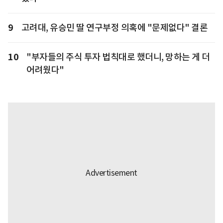
9
고려대, 유승민 딸 연구부정 의혹에 "문제없다" 결론
10
"부자들의 주식 투자 법칙대로 했더니, 망하는 게 더
어려웠다"