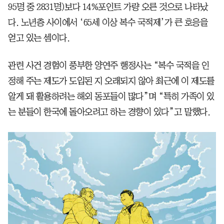
95명 중 2831명)보다 14%포인트 가량 오른 것으로 나타났
다. 노년층 사이에서 ‘65세 이상 복수 국적제’가 큰 호응을
얻고 있는 셈이다.
관련 사건 경험이 풍부한 양연주 행정사는 “복수 국적을 인
정해 주는 제도가 도입된 지 오래되지 않아 최근에 이 제도를
알게 돼 활용하려는 해외 동포들이 많다”며 “특히 가족이 있
는 분들이 한국에 돌아오려고 하는 경향이 있다”고 말했다.