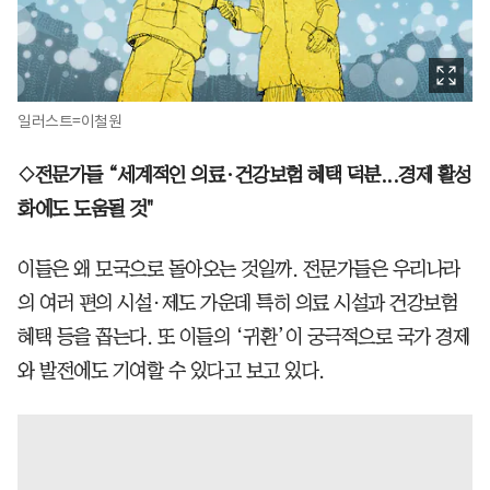
일러스트=이철원
◇전문가들 “세계적인 의료·건강보험 혜택 덕분...경제 활성
화에도 도움될 것"
이들은 왜 모국으로 돌아오는 것일까. 전문가들은 우리나라
의 여러 편의 시설·제도 가운데 특히 의료 시설과 건강보험
혜택 등을 꼽는다. 또 이들의 ‘귀환’이 궁극적으로 국가 경제
와 발전에도 기여할 수 있다고 보고 있다.