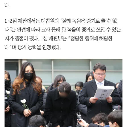
다.
1·2심 재판에서는 대법원의 ‘몰래 녹음은 증거로 쓸 수 없
다’는 판결에 따라 교사 몰래 한 녹음이 증거로 쓰일 수 있는
지가 쟁점이 됐다. 1심 재판부는 “정당한 행위에 해당한
다”며 증거 능력을 인정했다.