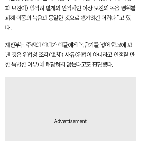
과 모친이) 엄격히 별개의 인격체인 이상 모친의 녹음 행위를
피해 아동의 녹음과 동일한 것으로 평가하긴 어렵다”고 했
다.
재판부는 주씨의 아내가 아들에게 녹음기를 넣어 학교에 보
낸 것은 위법성 조각(阻却) 사유(위법이 아니라고 인정할 만
한 특별한 이유)에 해당하지 않는다고도 판단했다.