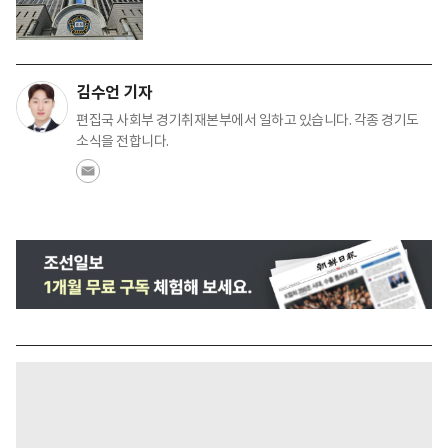
김수언 기자
편집국 사회부 경기취재본부에서 일하고 있습니다. 각종 경기도
소식을 전합니다.