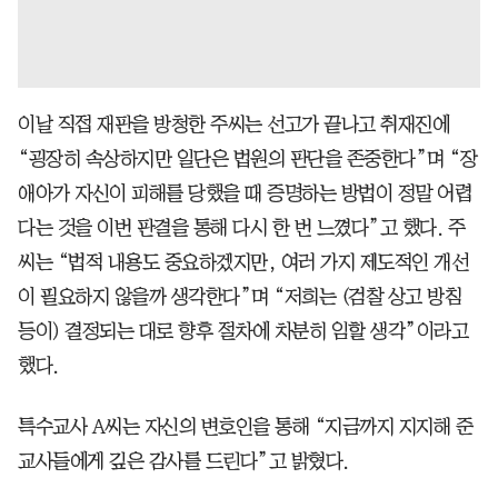
이날 직접 재판을 방청한 주씨는 선고가 끝나고 취재진에
“굉장히 속상하지만 일단은 법원의 판단을 존중한다”며 “장
애아가 자신이 피해를 당했을 때 증명하는 방법이 정말 어렵
다는 것을 이번 판결을 통해 다시 한 번 느꼈다”고 했다. 주
씨는 “법적 내용도 중요하겠지만, 여러 가지 제도적인 개선
이 필요하지 않을까 생각한다”며 “저희는 (검찰 상고 방침
등이) 결정되는 대로 향후 절차에 차분히 임할 생각”이라고
했다.
특수교사 A씨는 자신의 변호인을 통해 “지금까지 지지해 준
교사들에게 깊은 감사를 드린다”고 밝혔다.