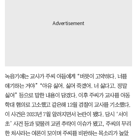
녹음기에는 교사가 주씨 아들에게 “버릇이 고약하다. 너를
얘기하는 거야” “아유 싫어. 싫어 죽겠어. 너 싫다고. 정말
싫어” 등으로 말한 내용이 담겼다. 이후 주씨가 교사를 아동
학대 혐의로 고소했고 같은해 12월 검찰이 교사를 기소했다.
이 사건은 2023년 7월 알려지면서 논란이 됐다. 당시 ‘서이
초’ 사건 등과 맞물려 교권 추락이 이슈가 됐고, 주씨의 무리
한 처사라는 여론이 모이며 주씨를 비판하는 목소리가 높았