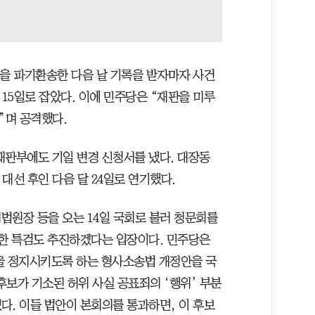
건을 파기환송한 다음 날 기록을 받자마자 사건
 15일로 잡았다. 이에 민주당은 “재판을 미루
”며 공격했다.
 재판부에도 기일 변경 신청서를 냈다. 대장동
 대선 후인 다음 달 24일로 연기했다.
법원장 등을 오는 14일 국회로 불러 청문회를
대한 특검도 추진하겠다는 입장이다. 민주당은
을 정지시키도록 하는 형사소송법 개정안을 국
후보가 기소된 허위 사실 공표죄의 ‘행위’ 부분
다. 이들 법안이 본회의를 통과하면, 이 후보