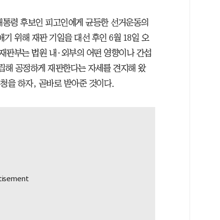
“대통령 후보인 피고인에게 균등한 선거운동의
기 위해 재판 기일을 대선 후인 6월 18일 오
“재판부는 법원 내·외부의 어떤 영향이나 간섭
독립해 공정하게 재판한다는 자세를 견지해 왔
신청을 하자, 곧바로 받아준 것이다.