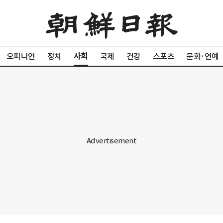
사회
오피니언
정치
국제
건강
스포츠
문화·연예