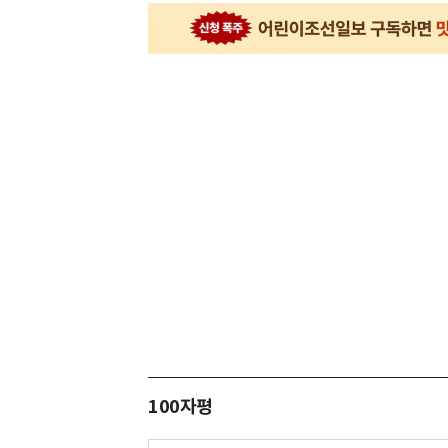
100자평