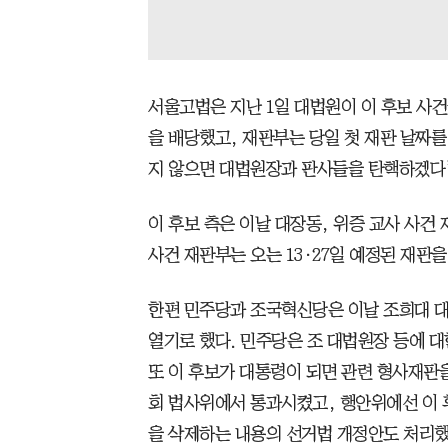
서울고법은 지난 1일 대법원이 이 후보 사
을 배당했고, 재판부는 당일 첫 재판 날짜를
지 않으면 대법원장과 판사들을 탄핵하겠다
이 후보 측은 이날 대장동, 위증 교사 사건
사건 재판부는 오는 13·27일 예정된 재판을
한편 민주당과 조국혁신당은 이날 조희대 대
열기로 했다. 민주당은 조 대법원장 등에 
또 이 후보가 대통령이 되면 관련 형사재판
회 법사위에서 통과시켰고, 행안위에선 이 
을 삭제하는 내용의 선거법 개정안도 처리했