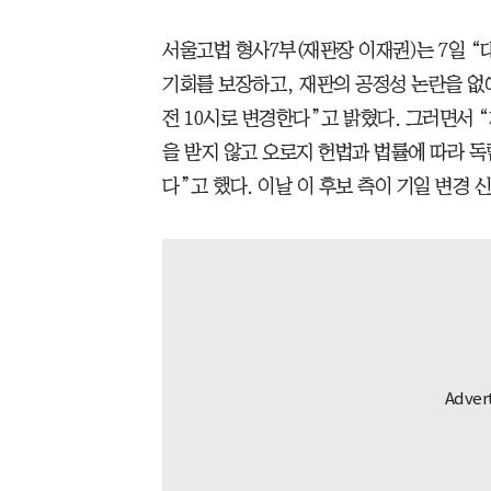
서울고법 형사7부(재판장 이재권)는 7일 
기회를 보장하고, 재판의 공정성 논란을 없애
전 10시로 변경한다”고 밝혔다. 그러면서 
을 받지 않고 오로지 헌법과 법률에 따라 
다”고 했다. 이날 이 후보 측이 기일 변경 