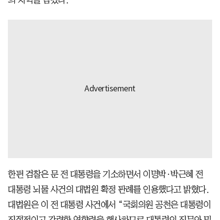
한편 검찰은 문 전 대통령을 기소하면서 이명박·박근혜 전
대통령 뇌물 사건의 대법원 확정 판례를 인용했다고 밝혔다.
대법원은 이 전 대통령 사건에서 “국회의원 공천은 대통령이
직접적이고 강력한 영향력을 행사하므로 대통령의 직무와 밀