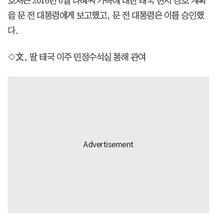
호처는 2018년 6월 다혜씨 가족에 대한 태국 현지 경호 계획
을 문 전 대통령에게 보고했고, 문 전 대통령은 이를 승인했
다.
◇文, 딸 태국 이주 민정수석실 통해 관여