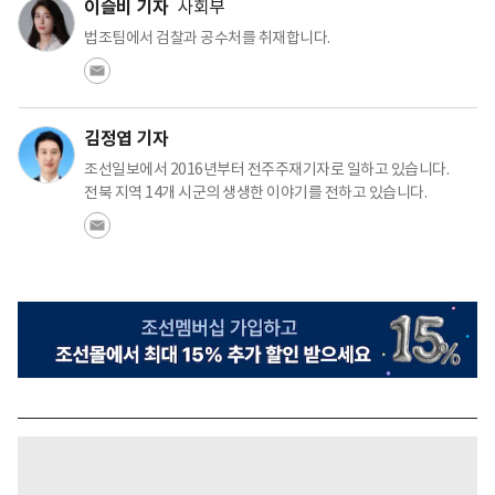
이슬비 기자
사회부
법조팀에서 검찰과 공수처를 취재합니다.
김정엽 기자
조선일보에서 2016년부터 전주주재기자로 일하고 있습니다.
전북 지역 14개 시군의 생생한 이야기를 전하고 있습니다.