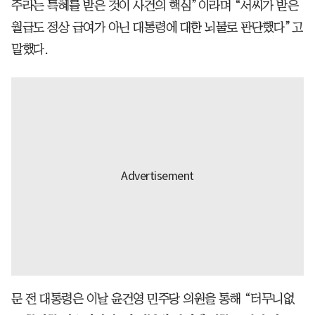
주라는 특혜를 받은 것이 사건의 핵심”이라며 “서씨가 받은
월급도 정상 급여가 아닌 대통령에 대한 뇌물로 판단했다”고
말했다.
문 전 대통령은 이날 윤건영 민주당 의원을 통해 “터무니없