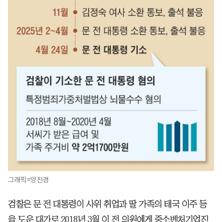
그래픽=양진경
검찰은 문 전 대통령이 사위 취업과 딸 가족의 태국 이주 등
을 도운 대가로 2018년 3월 이 전 의원에게 중소벤처기업진