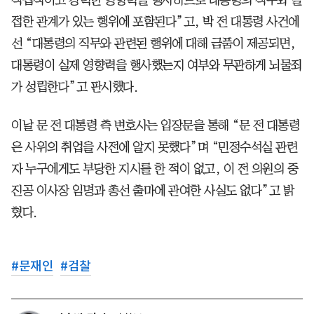
접한 관계가 있는 행위에 포함된다”고, 박 전 대통령 사건에
선 “대통령의 직무와 관련된 행위에 대해 금품이 제공되면,
대통령이 실제 영향력을 행사했는지 여부와 무관하게 뇌물죄
가 성립한다”고 판시했다.
이날 문 전 대통령 측 변호사는 입장문을 통해 “문 전 대통령
은 사위의 취업을 사전에 알지 못했다”며 “민정수석실 관련
자 누구에게도 부당한 지시를 한 적이 없고, 이 전 의원의 중
진공 이사장 임명과 총선 출마에 관여한 사실도 없다”고 밝
혔다.
#
문재인
#
검찰