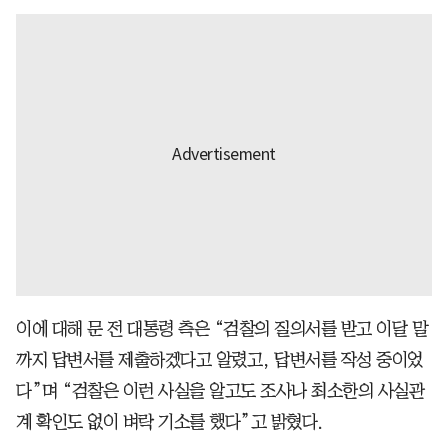
이에 대해 문 전 대통령 측은 “검찰의 질의서를 받고 이달 말
까지 답변서를 제출하겠다고 알렸고, 답변서를 작성 중이었
다”며 “검찰은 이런 사실을 알고도 조사나 최소한의 사실관
계 확인도 없이 벼락 기소를 했다”고 밝혔다.