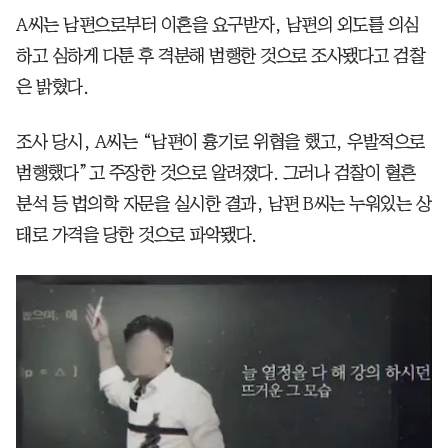
A씨는 남편으로부터 이혼을 요구받자, 남편의 외도를 의심
하고 심하게 다툰 후 격분해 범행한 것으로 조사됐다고 검찰
은 밝혔다.
조사 당시, A씨는 “남편이 흉기로 위협을 했고, 우발적으로
범행했다”고 주장한 것으로 알려졌다. 그러나 검찰이 혈흔
분석 등 법의학 자문을 실시한 결과, 남편 B씨는 누워있는 상
태로 가격을 당한 것으로 파악됐다.