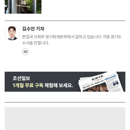
김수언 기자
편집국 사회부 경기취재본부에서 일하고 있습니다. 각종 경기도
소식을 전합니다.