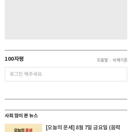
100자평
도움말
삭제기준
사회 많이 본 뉴스
[오늘의 운세] 8월 7일 금요일 (음력