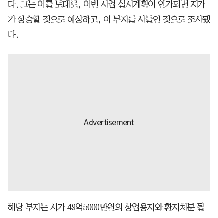
다. 그는 이를 토대로, 이번 사업 실시계획이 인가되면 지가
가 상승할 것으로 예상하고, 이 부지를 사들인 것으로 조사됐
다.
해당 부지는 시가 49억5000만원의 상업용지와 환지처분 될