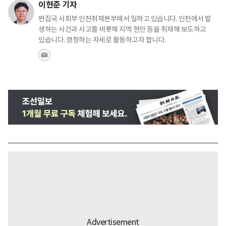
이현준 기자
편집국 사회부 인천취재본부에서 일하고 있습니다. 인천에서 발
생하는 사건과 사고를 비롯해 지역 현안 등을 취재해 보도하고
있습니다. 경청하는 자세로 활동하고자 합니다.