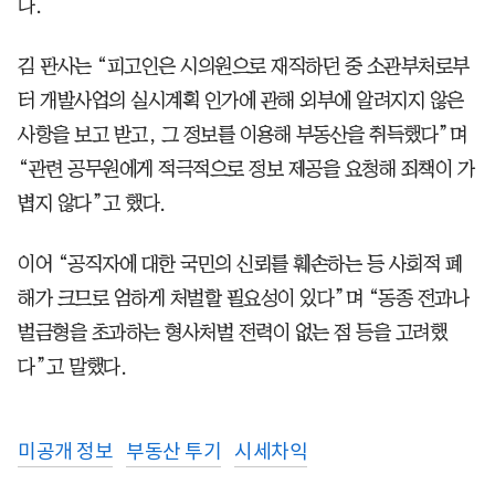
다.
김 판사는 “피고인은 시의원으로 재직하던 중 소관부처로부
터 개발사업의 실시계획 인가에 관해 외부에 알려지지 않은
사항을 보고 받고, 그 정보를 이용해 부동산을 취득했다”며
“관련 공무원에게 적극적으로 정보 제공을 요청해 죄책이 가
볍지 않다”고 했다.
이어 “공직자에 대한 국민의 신뢰를 훼손하는 등 사회적 폐
해가 크므로 엄하게 처벌할 필요성이 있다”며 “동종 전과나
벌금형을 초과하는 형사처벌 전력이 없는 점 등을 고려했
다”고 말했다.
미공개 정보
부동산 투기
시세차익