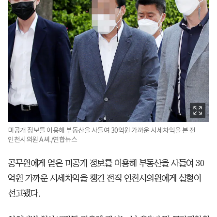
미공개 정보를 이용해 부동산을 사들여 30억원 가까운 시세차익을 본 전
인천시의원 A씨./연합뉴스
공무원에게 얻은 미공개 정보를 이용해 부동산을 사들여 30
억원 가까운 시세차익을 챙긴 전직 인천시의원에게 실형이
선고됐다.