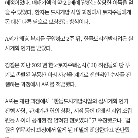
예정이었다. 매매가액의 약 2.5배에 달하는 상당한 이득을 얻
을 수 있었다. 환지는 도시개발 사업 과정에서 토지주들에게
돈 대신 다른 땅으로 보상하는 방식이다.
A씨가 해당 부지를 구입하고 2주 뒤, 한들도시개발사업은 실
시계획 인가를 받았다.
경찰은 지난 2021년 한국토지주택공사(LH) 직원들의 땅 투
기로 촉발된 부동산 비리 사건을 계기로 전반적인 수사를 진
행하는 과정에서 A씨를 적발했다.
A씨는 재판 과정에서 “한들도시개발사업의 실시계획 인가
진행 사항, 관계기관 협의 상황, 시점 등에 대해선 사업 조합
원들 사이에 공개된 잘 알려진 정보였다”고 주장했으나, 법
원은 업무처리 과정에서 알게 된 비밀에 해당한다고 판단했