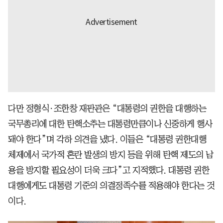
다만 정형식·조한창 재판관은 “대통령의 권한을 대행하는
국무총리에 대한 탄핵소추는 대통령만큼이나 신중하게 행사
돼야 한다”며 각하 의견을 냈다. 이들은 “대통령 권한대행
체제에서 국가적 혼란 발생의 방지 등을 위해 탄핵 제도의 남
용을 방지할 필요성이 더욱 크다”고 지적했다. 대통령 권한
대행에게도 대통령 기준의 의결정족수를 적용해야 한다는 것
이다.