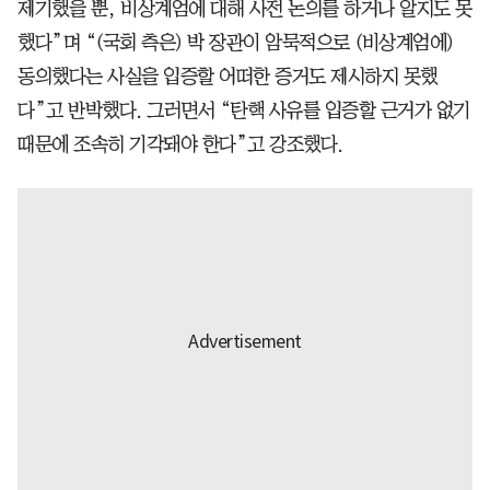
제기했을 뿐, 비상계엄에 대해 사전 논의를 하거나 알지도 못
했다”며 “(국회 측은) 박 장관이 암묵적으로 (비상계엄에)
동의했다는 사실을 입증할 어떠한 증거도 제시하지 못했
다”고 반박했다. 그러면서 “탄핵 사유를 입증할 근거가 없기
때문에 조속히 기각돼야 한다”고 강조했다.