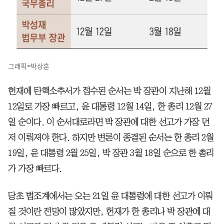
그래픽=박상훈
헌재에 탄핵소추서가 접수된 순서는 박 장관이 지난해 12월
12일로 가장 빠르고, 윤 대통령 12월 14일, 한 총리 12월 27
일 순이다. 이 순서대로라면 박 장관에 대한 선고가 가장 먼
저 이뤄져야 한다. 하지만 변론이 종결된 순서는 한 총리 2월
19일, 윤 대통령 2월 25일, 박 장관 3월 18일 순으로 한 총리
가 가장 빠르다.
당초 법조계에서는 오는 21일 윤 대통령에 대한 선고가 이뤄
질 것이란 전망이 많았지만, 헌재가 한 총리나 박 장관에 대