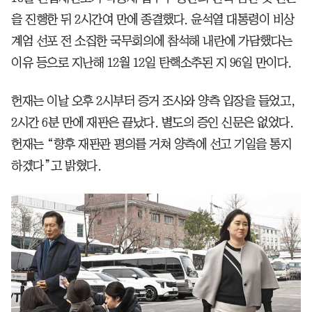
을 진행한 뒤 2시간여 만에 종결했다. 윤석열 대통령이 비상
계엄 선포 전 소집한 국무회의에 참석해 내란에 가담했다는
이유 등으로 지난해 12월 12일 탄핵소추된 지 96일 만이다.
헌재는 이날 오후 2시부터 증거 조사와 양측 입장을 들었고,
2시간 6분 만에 재판은 끝났다. 별도의 증인 신문은 없었다.
헌재는 “향후 재판관 평의를 거쳐 양측에 선고 기일을 통지
하겠다”고 밝혔다.