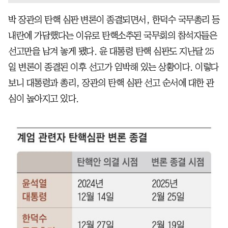
박 장관의 탄핵 심판 변론이 종결되면서, 한덕수 국무총리 등
내란에 가담했다는 이유로 탄핵소추된 국무회의 참석자들은
선고만을 남겨 놓게 됐다. 윤 대통령 탄핵 심판도 지난달 25
일 변론이 종결된 이후 선고가 임박해 있는 상황이다. 이렇다
보니 대통령과 총리, 장관의 탄핵 심판 선고 순서에 대한 관
심이 높아지고 있다.