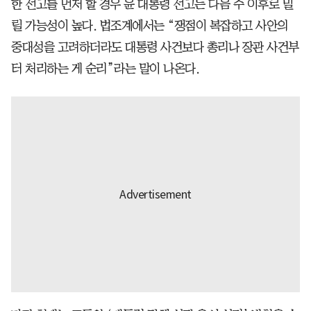
한 선고를 먼저 할 경우 윤 대통령 선고는 다음 주 이후로 밀
릴 가능성이 높다. 법조계에서는 “쟁점이 복잡하고 사안의
중대성을 고려하더라도 대통령 사건보다 총리나 장관 사건부
터 처리하는 게 순리”라는 말이 나온다.