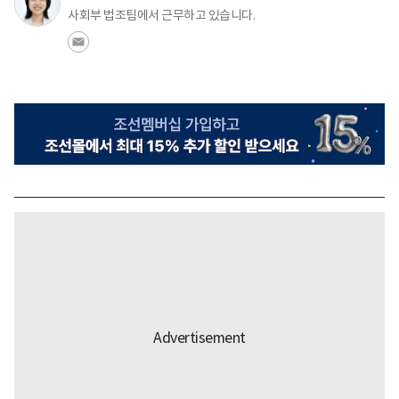
사회부 법조팀에서 근무하고 있습니다.