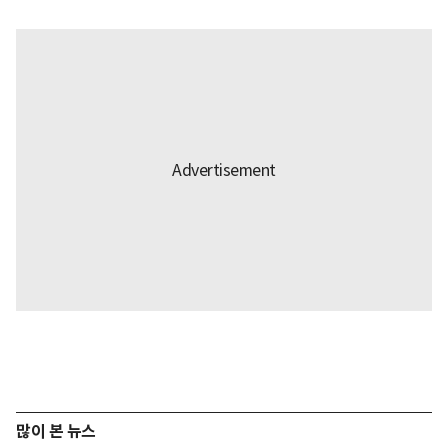
많이 본 뉴스