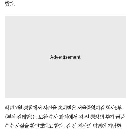
했다.
작년 7월 경찰에서 사건을 송치받은 서울중앙지검 형사5부
(부장 김태헌)는 보완 수사 과정에서 김 전 청장의 추가 금품
수수 사실을 확인했다고 한다. 김 전 청장의 범행에 가담한