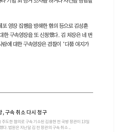
 따라 기일 외 증거 조사를 하거나 사건을 병합할
체포 영장 집행을 방해한 혐의 등으로 김성훈
한 구속영장을 또 신청했다. 김 처장은 네 번
 사람에 대한 구속영장은 검찰이 ‘다툼 여지가
, 구속 취소 다시 청구
’을 주도한 혐의로 구속 기소된 김용현 전 국방 장관이 13일
다. 법원은 지난달 김 전 장관의 구속 취소 ...