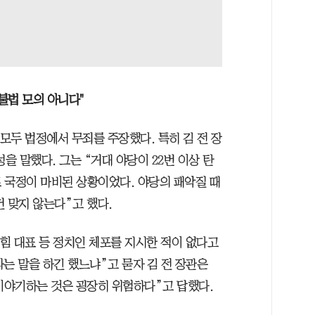
불법 모의 아니다"
 모두 법정에서 무죄를 주장했다. 특히 김 전 장
을 말했다. 그는 “거대 야당이 22번 이상 탄
 국정이 마비된 상황이었다. 야당의 패악질 때
 맞지 않는다”고 했다.
의힘 대표 등 정치인 체포를 지시한 적이 없다고
는 말을 하긴 했느냐”고 묻자 김 전 장관은
 이야기하는 것은 굉장히 위험하다”고 답했다.