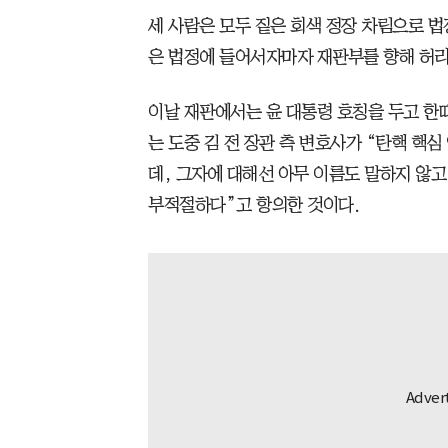
세 사람은 모두 짙은 회색 정장 차림으로 법
은 법정에 들어서자마자 재판부를 향해 허리
이날 재판에서는 윤 대통령 호칭을 두고 한
는 도중 김 전 장관 측 변호사가 “탄핵 핵
데, 그자에 대해선 아무 이름도 말하지 않
부적절하다”고 항의한 것이다.