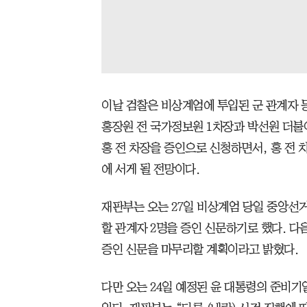
이날 검찰은 비상계엄에 투입된 군 관계자 등
홍장원 전 국가정보원 1차장과 박선원 더불
홍 전 차장을 증인으로 신청하면서, 홍 전
에 서게 될 전망이다.
재판부는 오는 27일 비상계엄 당일 중앙선
할 관계자 2명을 증인 신문하기로 했다. 다음 
증인 신문을 마무리할 계획이라고 밝혔다.
다만 오는 24일 예정된 윤 대통령의 준비기