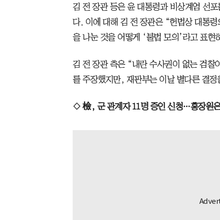
김 전 장관 등은 윤 대통령과 비상계엄 선
다. 이에 대해 김 전 장관은 “헌법상 대통
을 나눈 것을 어떻게 ‘불법 모의’라고 표현
김 전 장관 측은 “내란 수사권이 없는 검찰
를 주장했지만, 재판부는 이날 별다른 결정
◇ 檢, 군 관계자 11명 증인 신청…홍장원은