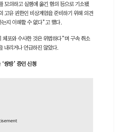
포를 모의하고 실행에 옮긴 혐의 등으로 기소됐
령의 고유 권한인 비상계엄을 준비하기 위해 의견
하는지 이해할 수 없다”고 했다.
이 체포와 수사한 것은 위법하다”며 구속 취소
을 내리거나 언급하진 않았다.
 ‘쌍방’ 증인 신청