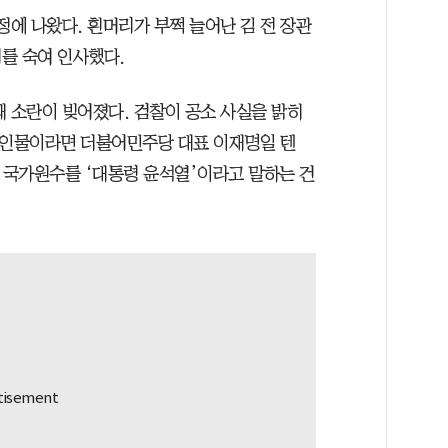
정에 나왔다. 흰머리가 부쩍 늘어난 김 전 장관
를 숙여 인사했다.
때 소란이 빚어졌다. 검찰이 공소 사실을 밝히
심 인물이라면 더불어민주당 대표 이재명일 텐
고 국가원수를 ‘대통령 윤석열’이라고 말하는 건