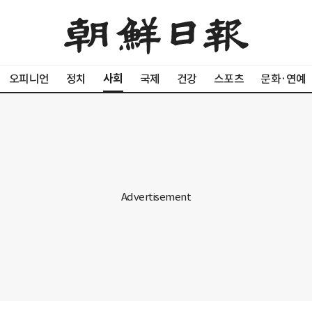
사회
오피니언
정치
국제
건강
스포츠
문화·연예