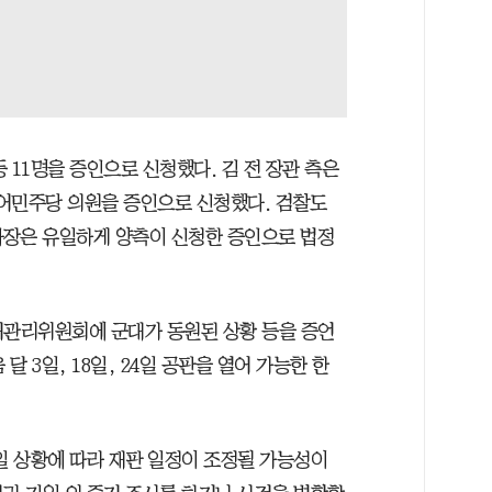
 11명을 증인으로 신청했다. 김 전 장관 측은
어민주당 의원을 증인으로 신청했다. 검찰도
 차장은 유일하게 양측이 신청한 증인으로 법정
거관리위원회에 군대가 동원된 상황 등을 증언
달 3일, 18일, 24일 공판을 열어 가능한 한
일 상황에 따라 재판 일정이 조정될 가능성이