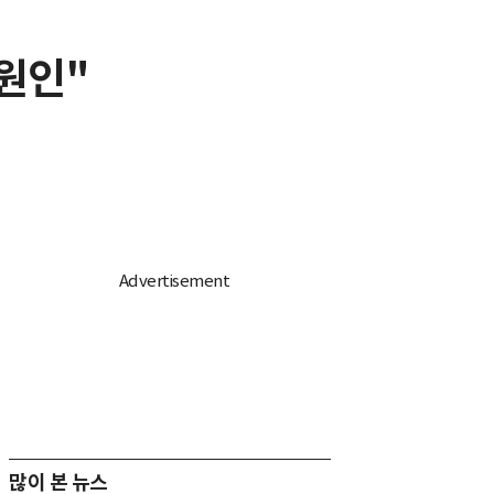
원인"
많이 본 뉴스