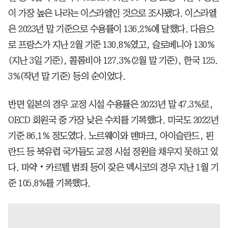
이 가장 높은 나라는 이스라엘인 것으로 조사됐다. 이스라엘
은 2023년 말 기준으로 수용률이 136.2%에 달했다. 다음으
로 프랑스가 지난 2월 기준 130.8%였고, 슬로베니아 130%
(지난 3일 기준), 콜롬비아 127.3%(2월 말 기준), 한국 125.
3%(작년 말 기준) 등의 순이었다.
반면 일본의 경우 교정 시설 수용률은 2023년 말 47.3%로,
OECD 회원국 중 가장 낮은 수치를 기록했다. 미국도 2022년
기준 86.1% 정도였다. 노르웨이와 덴마크, 아이슬란드, 핀
란드 등 북유럽 국가들도 교정 시설 정원을 채우지 못하고 있
다. 마약‧카르텔 범죄 등이 잦은 멕시코의 경우 지난 1월 기
준 105.8%를 기록했다.