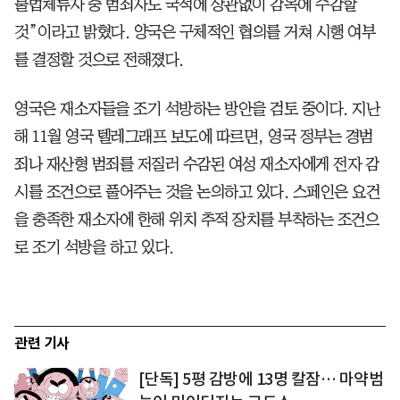
불법체류자 중 범죄자도 국적에 상관없이 감옥에 수감할
것”이라고 밝혔다. 양국은 구체적인 협의를 거쳐 시행 여부
를 결정할 것으로 전해졌다.
영국은 재소자들을 조기 석방하는 방안을 검토 중이다. 지난
해 11월 영국 텔레그래프 보도에 따르면, 영국 정부는 경범
죄나 재산형 범죄를 저질러 수감된 여성 재소자에게 전자 감
시를 조건으로 풀어주는 것을 논의하고 있다. 스페인은 요건
을 충족한 재소자에 한해 위치 추적 장치를 부착하는 조건으
로 조기 석방을 하고 있다.
관련 기사
[단독] 5평 감방에 13명 칼잠… 마약범