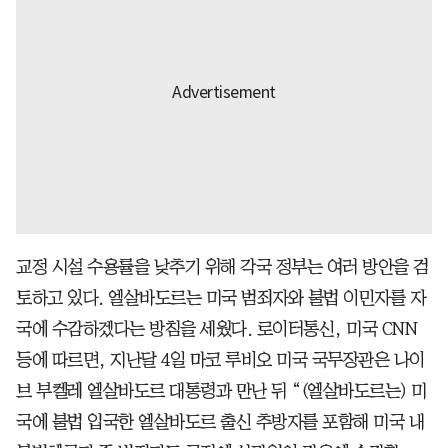
교정 시설 수용률을 낮추기 위해 각국 정부는 여러 방안을 검
토하고 있다. 엘살바도르는 미국 범죄자와 불법 이민자를 자
국에 수감하겠다는 방침을 세웠다. 로이터통신, 미국 CNN
등에 따르면, 지난달 4일 마코 루비오 미국 국무장관은 나이
브 부켈레 엘살바도르 대통령과 만난 뒤 “(엘살바도르는) 미
국에 불법 입국한 엘살바도르 출신 추방자를 포함해 미국 내