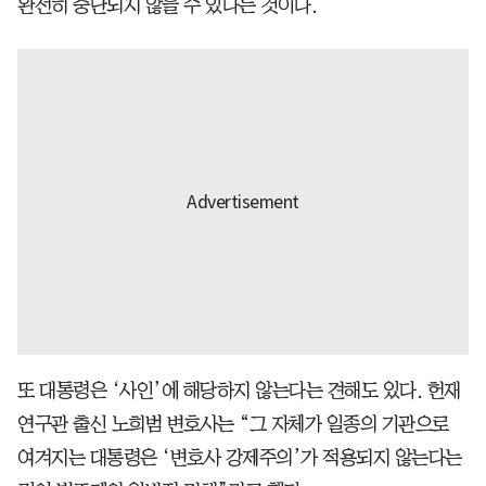
완전히 중단되지 않을 수 있다는 것이다.
또 대통령은 ‘사인’에 해당하지 않는다는 견해도 있다. 헌재
연구관 출신 노희범 변호사는 “그 자체가 일종의 기관으로
여겨지는 대통령은 ‘변호사 강제주의’가 적용되지 않는다는