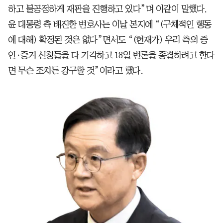
하고 불공정하게 재판을 진행하고 있다”며 이같이 말했다.
윤 대통령 측 배진한 변호사는 이날 본지에 “(구체적인 행동
에 대해) 확정된 것은 없다”면서도 “(헌재가) 우리 측의 증
인·증거 신청들을 다 기각하고 18일 변론을 종결하려고 한다
면 무슨 조치든 강구할 것”이라고 했다.