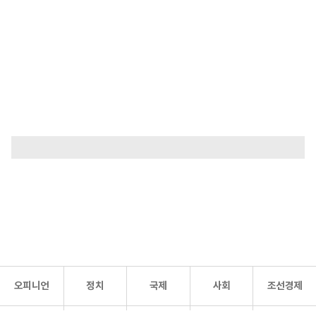
오피니언
정치
국제
사회
조선경제