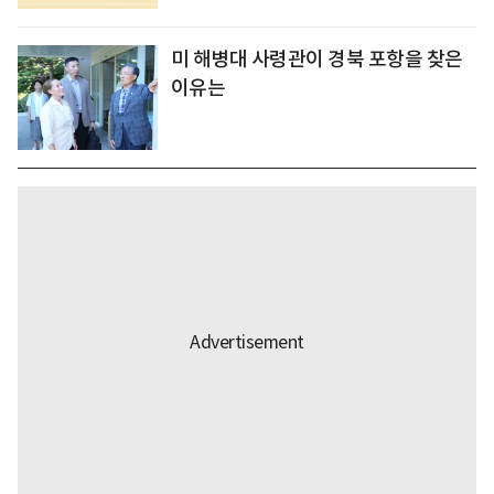
미 해병대 사령관이 경북 포항을 찾은
이유는