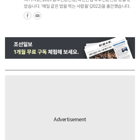
았습니다. '매일 같은 밥을 먹는 사람들'(2022)을 출간했습니다.