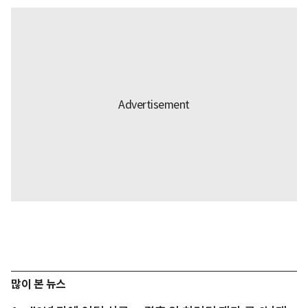
많이 본 뉴스