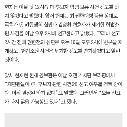
헌재는 이날 낮 12시쯤 마 후보자 임명 보류 사건 선고를 하
지 않겠다고 밝혔다. 앞서 헌재는 최 권한대행 등을 상대로
국회가 낸 권한쟁의 심판과 김정환 변호사가 제기한 헌법소
원 사건을 이날 오후 2시에 선고한다고 밝혔다. 그러나 선고
2시간 전에 권한쟁의 심판은 오는 10일 오후 2시에 변론을 재
개하고, 헌법소원 사건은 무기한 선고를 연기하겠다고 알린
것이다.
앞서 천재현 헌재 공보관은 이날 오전 기자단 브리핑에서
“재판관들이 (마 후보자 관련 사건의) 선고 여부를 검토 중이
다. 아직 결정된 바가 없다”고 말했다. 그러면서 “오늘 선고
가 나지 않을 가능성도 있다”고 했다.