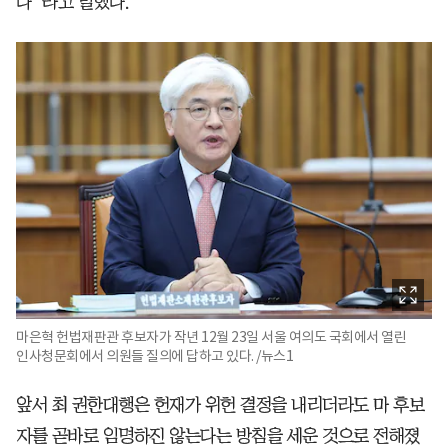
다”라고 말했다.
마은혁 헌법재판관 후보자가 작년 12월 23일 서울 여의도 국회에서 열린
인사청문회에서 의원들 질의에 답하고 있다. /뉴스1
앞서 최 권한대행은 헌재가 위헌 결정을 내리더라도 마 후보
자를 곧바로 임명하진 않는다는 방침을 세운 것으로 전해졌