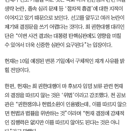
생략 논란, 졸속 심리 문제 등 ‘절차적 흠결’에 대한 지적이
이어지고 있기 때문으로 보인다. 선고를 앞두고 여러 논란이
제기돼 결정문을 쓰기 어렵다는 것이다. 최 권한대행 대리인
단은 “이번 사건 결과는 대통령 탄핵심판에도 영향을 미칠
수 있어서 더욱 신중한 심판이 요구된다”는 입장이다.
헌재는 10일 예정된 변론 기일에서 구체적인 재개 사유를 밝
힐 전망이다.
한편, 헌재는 최 권한대행이 마 후보자 임명 보류 관련 헌재
의 결정을 따르지 않는 것은 ‘위법’이라고 강조했다. 천 공보
관은 “권한쟁의나 헌법소원이 인용됐는데, 이를 따르지 않으
면 헌법과 법률을 위반하는 것”이라며 “헌재 결정에 강제적
인 집행력은 없지만 이를 따르지 않아도 된다는 것은 아니