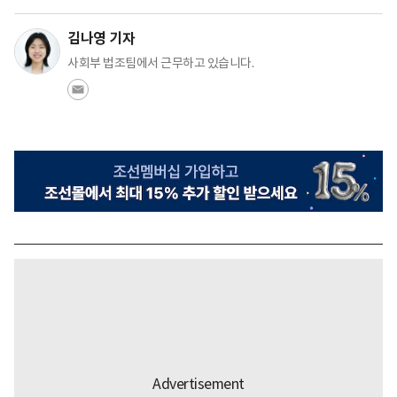
김나영 기자
사회부 법조팀에서 근무하고 있습니다.