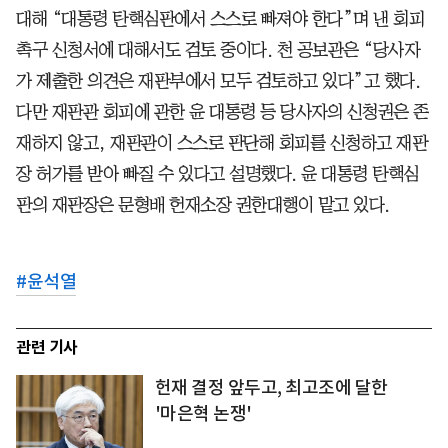
대해 “대통령 탄핵심판에서 스스로 빠져야 한다”며 낸 회피
촉구 신청서에 대해서도 검토 중이다. 천 공보관은 “당사자
가 제출한 의견은 재판부에서 모두 검토하고 있다”고 했다.
다만 재판관 회피에 관한 윤 대통령 등 당사자의 신청권은 존
재하지 않고, 재판관이 스스로 판단해 회피를 신청하고 재판
장 허가를 받아 빠질 수 있다고 설명했다. 윤 대통령 탄핵심
판의 재판장은 문형배 헌재소장 권한대행이 맡고 있다.
#
윤석열
관련 기사
헌재 결정 앞두고, 최고조에 달한
'마은혁 논쟁'