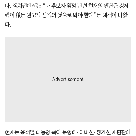
다. 정치권에서는 “마 후보자 임명 관련 헌재의 판단은 강제
력이 없는 권고적 성격의 것으로 봐야 한다”는 해석이 나왔
다.
헌재는 윤석열 대통령 측이 문형배·이미선·정계선 재판관에