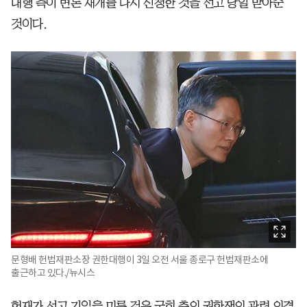
대행 측이 변론 재개를 다시 신청한 것을 선고 당일 받아준
것이다.
문형배 헌법재판소장 권한대행이 3일 오전 서울 종로구 헌법재판소에
출근하고 있다./뉴시스
헌재가 선고 기일을 미룬 것은 국회 측의 권한쟁의 관련 의결