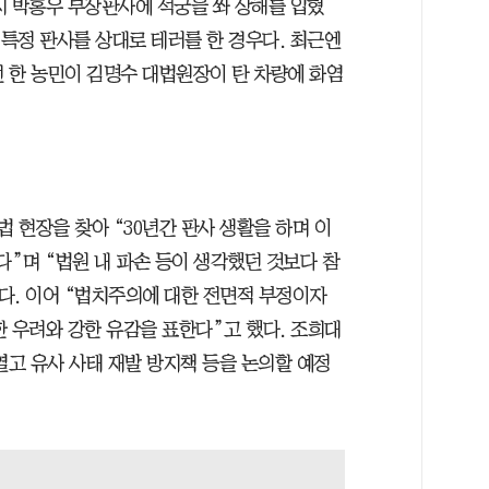
시 박홍우 부장판사에 석궁을 쏴 상해를 입혔
 특정 판사를 상대로 테러를 한 경우다. 최근엔
이던 한 농민이 김명수 대법원장이 탄 차량에 화염
 현장을 찾아 “30년간 판사 생활을 하며 이
다”며 “법원 내 파손 등이 생각했던 것보다 참
다. 이어 “법치주의에 대한 전면적 부정이자
 우려와 강한 유감을 표한다”고 했다. 조희대
열고 유사 사태 재발 방지책 등을 논의할 예정