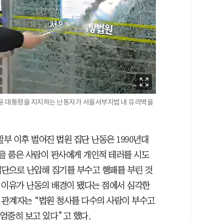
 윤 대통령을 지지하는 난동자가 서울서부지법 내 유리벽을
발부 이후 벌어진 법원 집단 난동은 1990년대
심을 품은 사람이 판사에게 개인적 테러를 시도
집단으로 난입해 집기를 부수고 행패를 부린 것
적 이유가 난동의 배경이 됐다는 점에서 심각한
 관계자는 “법원 청사를 다수의 사람이 부수고
 엄중히 보고 있다”고 했다.