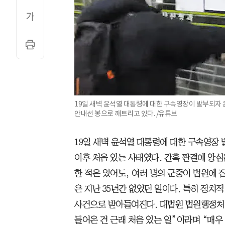
19일 새벽 윤석열 대통령에 대한 구속영장이 발부되자
안내선 봉으로 깨트리고 있다. /유튜브
19일 새벽 윤석열 대통령에 대한 구속영장 
이후 처음 있는 사태였다. 간혹 판결에 앙
한 적은 있어도, 여러 명의 군중이 법원에 
은 지난 35년간 없었던 일이다. 특히 정치
사건으로 받아들여진다. 대법원 법원행정처
들어온 건 근래 처음 있는 일”이라며 “매우