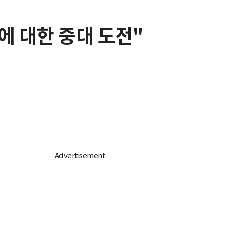
에 대한 중대 도전"