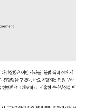
 대검찰청은 이번 사태를 ‘불법 폭력 점거 시
의 전담팀을 꾸렸다. 주요 가담자는 전원 구속
을 현행범으로 체포하고, 서울청 수사부장을 팀