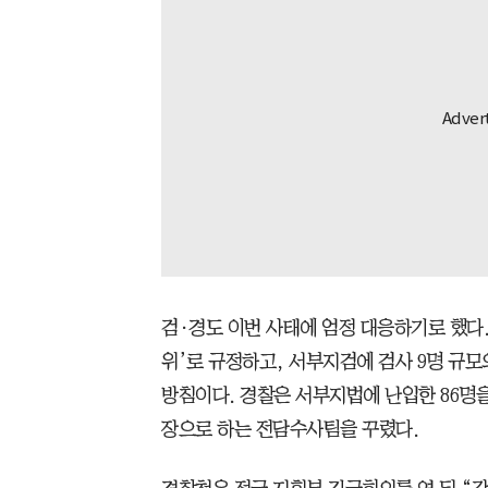
검·경도 이번 사태에 엄정 대응하기로 했다.
위’로 규정하고, 서부지검에 검사 9명 규모
방침이다. 경찰은 서부지법에 난입한 86명
장으로 하는 전담수사팀을 꾸렸다.