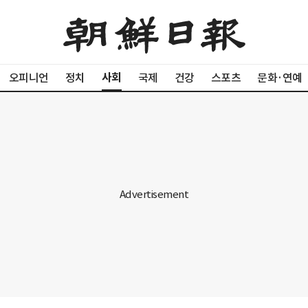
사회
오피니언
정치
국제
건강
스포츠
문화·연예