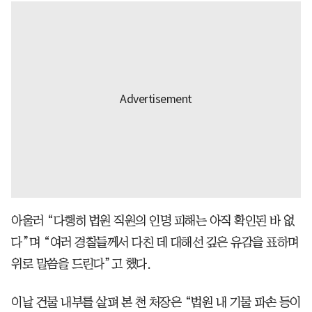
아울러 “다행히 법원 직원의 인명 피해는 아직 확인된 바 없
다”며 “여러 경찰들께서 다친 데 대해선 깊은 유감을 표하며
위로 말씀을 드린다”고 했다.
이날 건물 내부를 살펴 본 천 처장은 “법원 내 기물 파손 등이