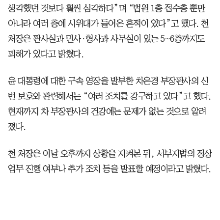
생각했던 것보다 훨씬 심각하다”며 “법원 1층 접수층 뿐만
아니라 여러 층에 시위대가 들어온 흔적이 있다”고 했다. 천
처장은 판사실과 민사·형사과 사무실이 있는 5~6층까지도
피해가 있다고 밝혔다.
윤 대통령에 대한 구속 영장을 발부한 차은경 부장판사의 신
변 보호와 관련해서는 “여러 조치를 강구하고 있다”고 했다.
현재까지 차 부장판사의 건강에는 문제가 없는 것으로 알려
졌다.
천 처장은 이날 오후까지 상황을 지켜본 뒤, 서부지법의 정상
업무 진행 여부나 추가 조치 등을 발표할 예정이라고 밝혔다.