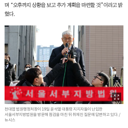
며 “오후까지 상황을 보고 추가 계획을 마련할 것”이라고 밝
혔다.
천대엽 법원행정처장이 19일 윤석열 대통령 지지자들이 난입한
서울서부지방법원을 방문해 점검을 마친 뒤 취재진 질문에 답변하고 있다. /
뉴시스