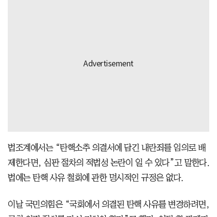
법조계에서는 “탄핵소추 의결서에 담긴 내란죄를 임의로 배
제한다면, 심판 절차의 적법성 논란이 일 수 있다”고 말한다.
법에는 탄핵 사유 철회에 관한 명시적인 규정은 없다.
이날 국민의힘은 “국회에서 의결된 탄핵 사유를 변경하려면,