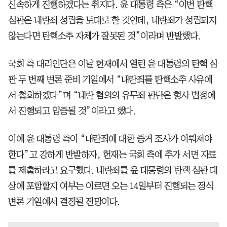
신속하게 진행하겠다는 취지다. 윤 대통령 측은 “이번 탄핵
심판은 내란죄 성립을 토대로 한 것인데, 내란죄가 성립되지
않는다면 탄핵소추 자체가 잘못된 것”이라며 반발했다.
국회 측 대리인단은 이날 헌재에서 열린 윤 대통령의 탄핵 심
판 두 번째 변론 준비 기일에서 “내란죄를 탄핵소추 사유에
서 철회하겠다”며 “내란 혐의의 유무죄 판단은 형사 법정에
서 진행되고 입증될 것”이라고 했다.
이에 윤 대통령 측이 “내란죄에 대한 증거 조사가 이뤄져야
한다”고 강하게 반발하자, 헌재는 국회 측에 추가 서면 자료
를 제출하라고 요구했다. 내란죄를 윤 대통령의 탄핵 심판 대
상에 포함할지 여부는 이르면 오는 14일부터 진행되는 정식
변론 기일에서 결정될 전망이다.