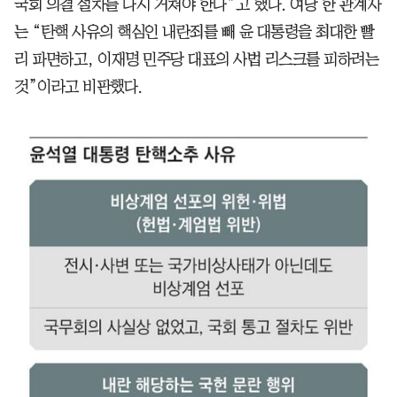
국회 의결 절차를 다시 거쳐야 한다”고 했다. 여당 한 관계자
는 “탄핵 사유의 핵심인 내란죄를 빼 윤 대통령을 최대한 빨
리 파면하고, 이재명 민주당 대표의 사법 리스크를 피하려는
것”이라고 비판했다.