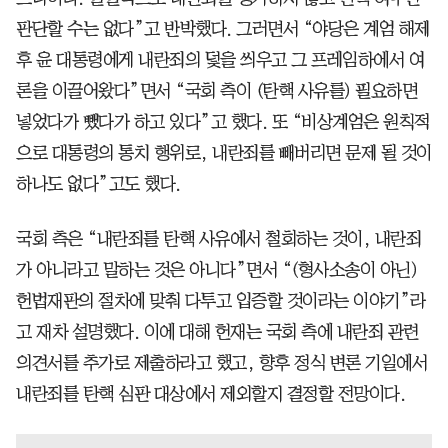
판단할 수는 없다”고 반박했다. 그러면서 “야당은 계엄 해제
후 윤 대통령에게 내란죄의 덫을 씌우고 그 프레임하에서 여
론을 이끌어왔다”면서 “국회 측이 (탄핵 사유를) 필요하면
넣었다가 뺐다가 하고 있다”고 했다. 또 “비상계엄은 원칙적
으로 대통령의 통치 행위로, 내란죄를 빼버리면 문제 될 것이
하나도 없다”고도 했다.
국회 측은 “내란죄를 탄핵 사유에서 철회하는 것이, 내란죄
가 아니라고 말하는 것은 아니다”면서 “(형사소송이 아닌)
헌법재판의 절차에 맞춰 다투고 입증할 것이라는 이야기”라
고 재차 설명했다. 이에 대해 헌재는 국회 측에 내란죄 관련
의견서를 추가로 제출하라고 했고, 향후 정식 변론 기일에서
내란죄를 탄핵 심판 대상에서 제외할지 결정할 전망이다.