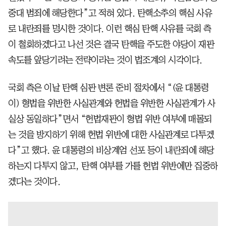
중대 범죄에 해당한다”고 적혀 있다. 탄핵소추의 핵심 사유
로 내란죄를 명시한 것이다. 이런 핵심 탄핵 사유를 국회 측
이 철회하겠다고 나선 것은 결국 탄핵을 주도한 야당이 재판
속도를 앞당기려는 전략이라는 것이 법조계의 시각이다.
국회 측은 이날 탄핵 심판 변론 준비 절차에서 “(윤 대통령
이) 형법을 위반한 사실관계와 헌법을 위반한 사실관계가 사
실상 동일하다”면서 “헌법재판이 형법 위반 여부에 매몰되
는 것을 방지하기 위해 헌법 위반에 대한 사실관계로 다투겠
다”고 했다. 윤 대통령의 비상계엄 선포 등이 내란죄에 해당
하는지 다투지 않고, 탄핵 여부를 가를 헌법 위반에만 집중하
겠다는 것이다.