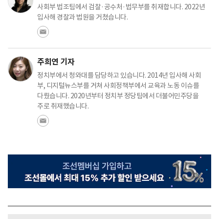
사회부 법조팀에서 검찰·공수처·법무부를 취재합니다. 2022년
입사해 경찰과 법원을 거쳤습니다.
주희연 기자
정치부에서 청와대를 담당하고 있습니다. 2014년 입사해 사회
부, 디지털뉴스부를 거쳐 사회정책부에서 교육과 노동 이슈를
다뤘습니다. 2020년부터 정치부 정당팀에서 더불어민주당을
주로 취재했습니다.