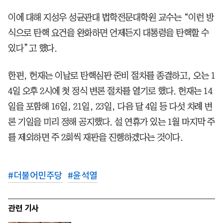
이에 대해 지성우 성균관대 법학전문대학원 교수는 “이런 방
식으로 탄핵 요건을 완화하면 언제든지 대통령을 탄핵할 수
있다”고 했다.
한편, 헌재는 이날로 탄핵심판 준비 절차를 종결하고, 오는 1
4일 오후 2시에 첫 정식 변론 절차를 열기로 했다. 헌재는 14
일을 포함해 16일, 21일, 23일, 다음 달 4일 등 다섯 차례 변
론 기일을 미리 정해 공지했다. 설 연휴가 있는 1월 마지막 주
를 제외하면 주 2회씩 재판을 진행하겠다는 것이다.
#
더불어민주당
#
윤석열
관련 기사