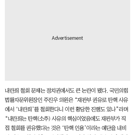
내란죄 철회 문제는 정치권에서도 큰 논란이 됐다. 국민의힘
법률자문위원장인 주진우 의원은 “재판부 권유로 탄핵 사유
에서 ‘내란죄’를 철회한다니 이런 황당한 진행도 있나”라며
“내란죄는 탄핵(소추) 사유의 핵심이었음에도 재판부가 직
접 철회를 권유했다는 것은 ‘탄핵 인용’이라는 예단을 내비