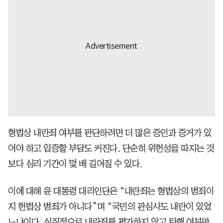
형법상 내란죄 여부를 판단하려면 더 많은 증인과 증거가 있
어야 하고 입증할 부담도 커진다. 단순히 위헌성을 따지는 것
보다 심리 기간이 몇 배 길어질 수 있다.
이에 대해 윤 대통령 대리인단은 “내란죄는 형법상의 범죄이
지 헌법상 범죄가 아니다”며 “국민의 관심사도 내란이 있었
느냐이다. 실질적으로 내란죄를 평가하지 않고 탄핵 여부만