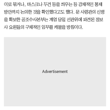
이로 묶거나, 마스크나 두건 등을 씌우는 등 강제적인 통제
방안까지 논의한 것을 확인했다고도 했다. 문 사령관의 신병
을 확보한 공조수사본부는 계엄 당일 선관위에 파견된 정보
사 요원들의 구체적인 임무를 캐물을 방침이다.