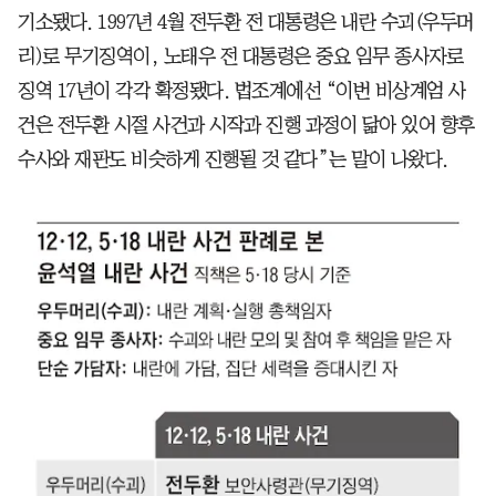
기소됐다. 1997년 4월 전두환 전 대통령은 내란 수괴(우두머
리)로 무기징역이, 노태우 전 대통령은 중요 임무 종사자로
징역 17년이 각각 확정됐다. 법조계에선 “이번 비상계엄 사
건은 전두환 시절 사건과 시작과 진행 과정이 닮아 있어 향후
수사와 재판도 비슷하게 진행될 것 같다”는 말이 나왔다.