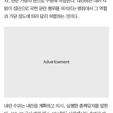
자, 단순 가담자 등으로 구분해 처벌한다. 내란죄는 여러 사
람이 집단으로 국헌 문란 행위를 저지르는 범죄여서 그 역할
과 가담 정도에 따라 달리 처벌하는 것이다.
내란 수괴는 내란을 계획하고 지시, 실행한 총책임자를 말한