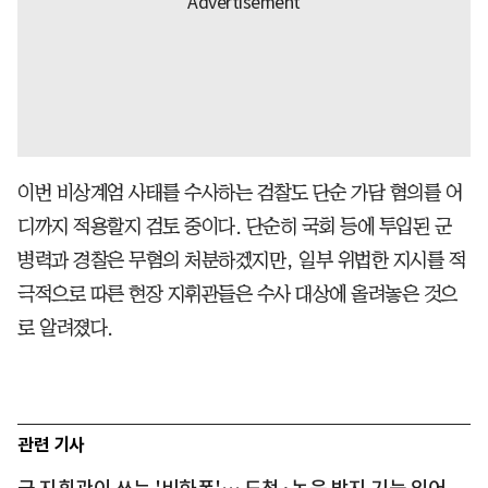
이번 비상계엄 사태를 수사하는 검찰도 단순 가담 혐의를 어
디까지 적용할지 검토 중이다. 단순히 국회 등에 투입된 군
병력과 경찰은 무혐의 처분하겠지만, 일부 위법한 지시를 적
극적으로 따른 현장 지휘관들은 수사 대상에 올려놓은 것으
로 알려졌다.
관련 기사