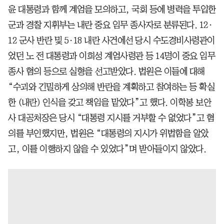
윤 대통령과 함께 계엄을 모의하고, 국회 등에 병력을 투입한
군과 경찰 지휘부는 내란 중요 임무 종사자로 분류된다. 12·
12 군사 반란 및 5·18 내란 사건에선 당시 수도경비사령관이
었던 노 전 대통령과 이희성 계엄사령관 등 14명이 중요 임무
종사 혐의 등으로 실형을 선고받았다. 법원은 이들에 대해
“수괴와 긴밀하게 상의해 반란을 계획하고 참여하는 등 확실
한 (내란) 인식을 갖고 책임을 맡았다”고 했다. 이학봉 보안
사 대공처장은 당시 “대통령 지시를 거부할 수 없었다”고 혐
의를 부인했지만, 법원은 “대통령의 지시가 위법함을 알았
고, 이를 이행하지 않을 수 있었다”며 받아들이지 않았다.