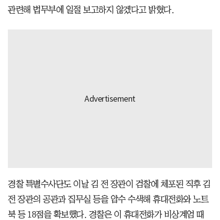
관련해 법무부에 일절 보고하지 않겠다고 밝혔다.
경찰 특별수사단도 이날 김 전 장관이 검찰에 체포된 직후 김
전 장관의 공관과 집무실 등을 압수 수색해 휴대전화와 노트
북 등 18점을 확보했다. 경찰은 이 휴대전화가 비상계엄 때