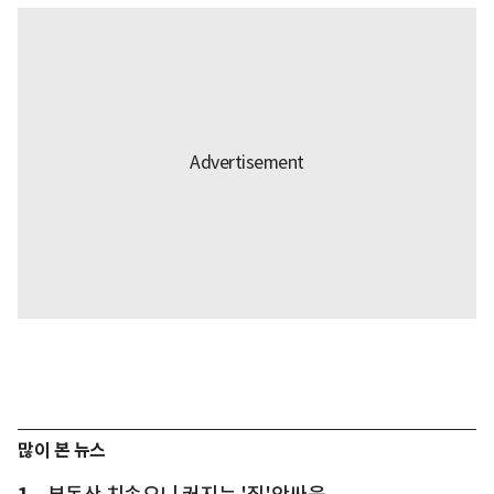
많이 본 뉴스