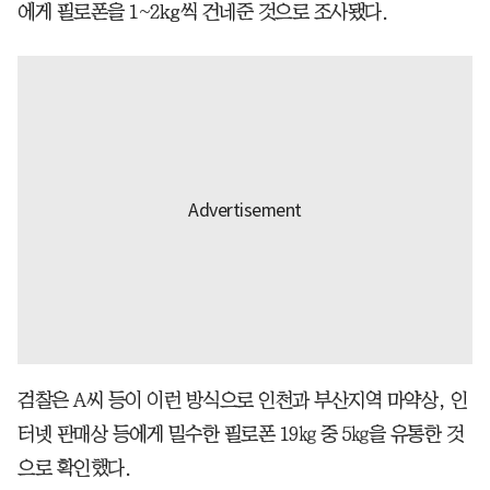
에게 필로폰을 1~2kg씩 건네준 것으로 조사됐다.
검찰은 A씨 등이 이런 방식으로 인천과 부산지역 마약상, 인
터넷 판매상 등에게 밀수한 필로폰 19㎏ 중 5㎏을 유통한 것
으로 확인했다.