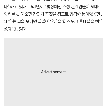
다”라고 했다. 그러면서 “법정에선 소송 관계인들이 제대로
준비를 못 해오면 강하게 꾸짖을 정도로 엄격한 분이었지만,
제가 쓴 글을 보내면 일일이 답장을 할 정도로 후배들을 챙기
셨다”고 했다.