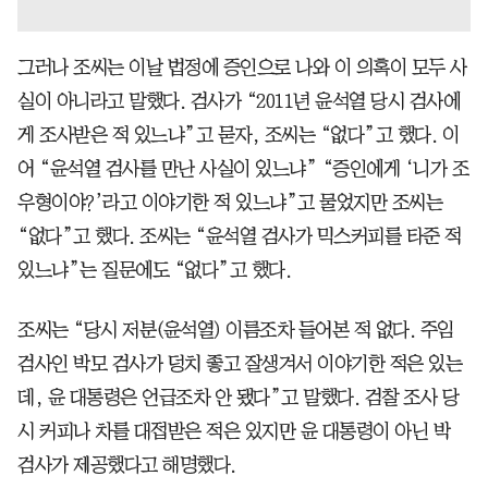
그러나 조씨는 이날 법정에 증인으로 나와 이 의혹이 모두 사
실이 아니라고 말했다. 검사가 “2011년 윤석열 당시 검사에
게 조사받은 적 있느냐”고 묻자, 조씨는 “없다”고 했다. 이
어 “윤석열 검사를 만난 사실이 있느냐” “증인에게 ‘니가 조
우형이야?’라고 이야기한 적 있느냐”고 물었지만 조씨는
“없다”고 했다. 조씨는 “윤석열 검사가 믹스커피를 타준 적
있느냐”는 질문에도 “없다”고 했다.
조씨는 “당시 저분(윤석열) 이름조차 들어본 적 없다. 주임
검사인 박모 검사가 덩치 좋고 잘생겨서 이야기한 적은 있는
데, 윤 대통령은 언급조차 안 됐다”고 말했다. 검찰 조사 당
시 커피나 차를 대접받은 적은 있지만 윤 대통령이 아닌 박
검사가 제공했다고 해명했다.