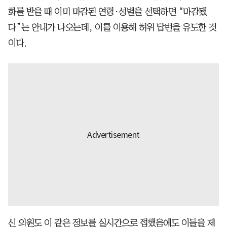
화를 받을 때 이미 마감된 연령·성별을 선택하면 “마감됐
다”는 안내가 나오는데, 이를 이용해 허위 답변을 유도한 것
이다.
신 의원도 이 같은 정보를 실시간으로 접했음에도 이들을 제