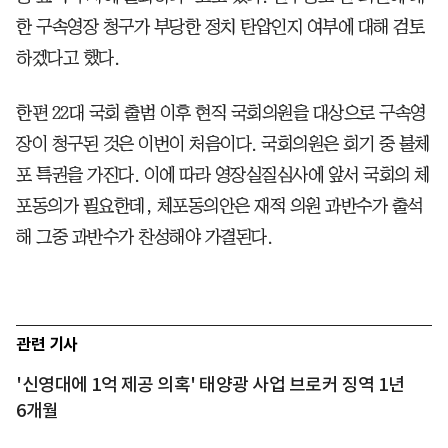
한 구속영장 청구가 부당한 정치 탄압인지 여부에 대해 검토
하겠다고 했다.
한편 22대 국회 출범 이후 현직 국회의원을 대상으로 구속영
장이 청구된 것은 이번이 처음이다. 국회의원은 회기 중 불체
포 특권을 가진다. 이에 따라 영장실질심사에 앞서 국회의 체
포동의가 필요한데, 체포동의안은 재적 의원 과반수가 출석
해 그중 과반수가 찬성해야 가결된다.
관련 기사
'신영대에 1억 제공 의혹' 태양광 사업 브로커 징역 1년
6개월