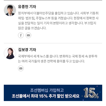
유종헌 기자
정치부에서 더불어민주당을 출입하고 있습니다. 사회부 기동취
재팀·법조팀, 주말뉴스부 등을 거쳤습니다. 현장에서 정확한 사
실을 전달하는 일이 기자의 본령이라고 생각합니다. 부끄럽지
않은 글을 쓰겠습니다.
김보경 기자
국제부에서 세계 뉴스를 씁니다. 변화하는 국제 정세 속 분투하
는 여러 국가들의 생존 전략에 흥미를 두고 있습니다.