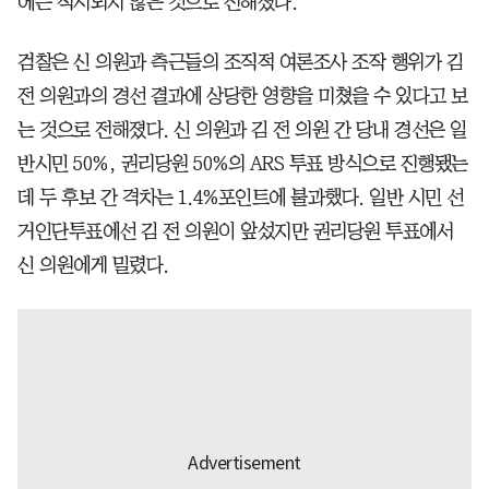
에는 적시되지 않은 것으로 전해졌다.
검찰은 신 의원과 측근들의 조직적 여론조사 조작 행위가 김
전 의원과의 경선 결과에 상당한 영향을 미쳤을 수 있다고 보
는 것으로 전해졌다. 신 의원과 김 전 의원 간 당내 경선은 일
반시민 50%, 권리당원 50%의 ARS 투표 방식으로 진행됐는
데 두 후보 간 격차는 1.4%포인트에 불과했다. 일반 시민 선
거인단투표에선 김 전 의원이 앞섰지만 권리당원 투표에서
신 의원에게 밀렸다.