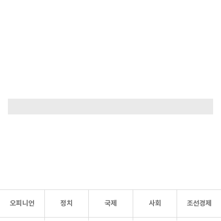
오피니언
정치
국제
사회
조선경제