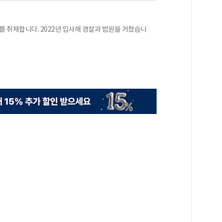
 취재합니다. 2022년 입사해 경찰과 법원을 거쳤습니