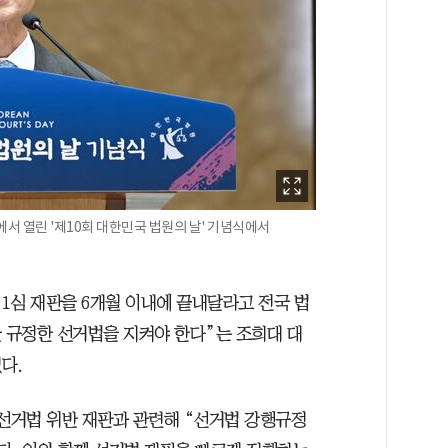
서 열린 '제10회 대한민국 법원의 날' 기념식에서
1심 재판을 6개월 이내에 끝내달라고 전국 법
을 규정한 선거법을 지켜야 한다”는 조희대 대
다.
 선거법 위반 재판과 관련해 “선거법 강행규정