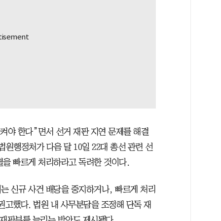
지켜야 한다”면서 선거 재판 지연 문제를 해결
원행정처가 다음 달 10일 22대 총선 관련 선
결을 빠르게 처리하라고 독려한 것이다.
는 신규 사건 배당을 중지하거나, 빠르게 처리
권고했다. 법원 내 사무분담을 조정해 단독 재
의재판부를 늘리는 방안도 제시됐다.