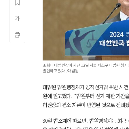
조희대 대법원장이 지난 13일 서울 서초구 대법원 청사에
발언하고 있다. /대법원
대법원 법원행정처가 공직선거법 위반 사건 
원에 권고했다. “법원부터 선거 재판 기간
법원장의 평소 지론이 반영된 것으로 전해졌
30일 법조계에 따르면, 법원행정처는 최근