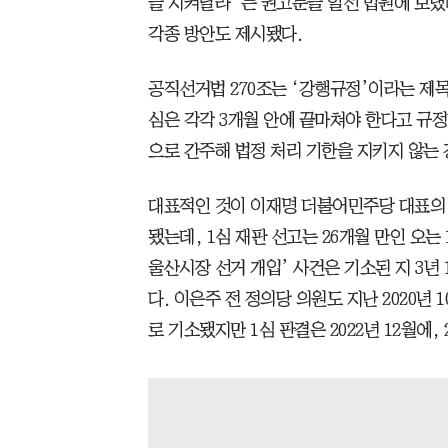
을 지켜달라”는 권고문을 일선 법원에 보냈
각종 방안도 제시됐다.
공직선거법 270조는 ‘강행규정’이라는 제목 
심은 각각 3개월 안에 끝마쳐야 한다고 규정
으로 간주해 법정 처리 기한을 지키지 않는
대표적인 것이 이재명 더불어민주당 대표의 선
됐는데, 1심 재판 선고는 26개월 만인 오는 
울산시장 선거 개입’ 사건은 기소된 지 3년 
다. 이은주 전 정의당 의원도 지난 2020
로 기소됐지만 1심 판결은 2022년 12월에,