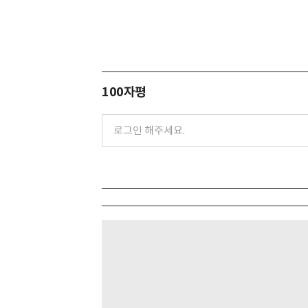
100자평