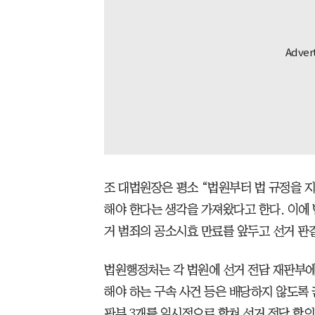
조 대법원장은 평소 “법원부터 법 규정을 
해야 한다는 생각을 가져왔다고 한다. 이에 법
거 범죄의 공소시효 만료를 앞두고 선거 판
법원행정처는 각 법원에 선거 전담 재판부에
해야 하는 구속 사건 등은 배당하지 않도록 
판부 3개를 일시적으로 합쳐 선거 전담 합