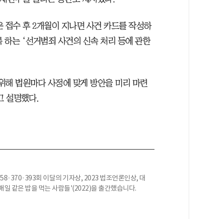
 접수 후 2개월이 지나면 사건 카드를 작성하
 하는 ‘선거범죄 사건의 신속 처리 등에 관한
위해 법원마다 사정에 맞게 방안을 미리 마련
고 설명했다.
·370·393회 이달의 기자상, 2023 법조언론인상, 대
일 같은 밥을 먹는 사람들'(2022)을 출간했습니다.