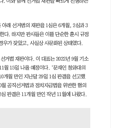
다. 이와 함께 선거법 재판을 빠르게 진행하는
아래 선거범의 재판을 1심은 6개월, 2심과 3
한다. 하지만 판사들은 이를 단순한 훈시 규정
 경우가 잦았고, 사실상 사문화된 상태였다.
거법 재판이다. 이 대표는 2022년 9월 기소
11월 15일 나올 예정이다. ‘문재인 청와대의
10개월 만인 지난달 29일 1심 판결을 선고했
년 10월 공직선거법과 정치자금법을 위반한 혐의
 2심 판결은 11개월 만인 작년 11월에 나왔다.