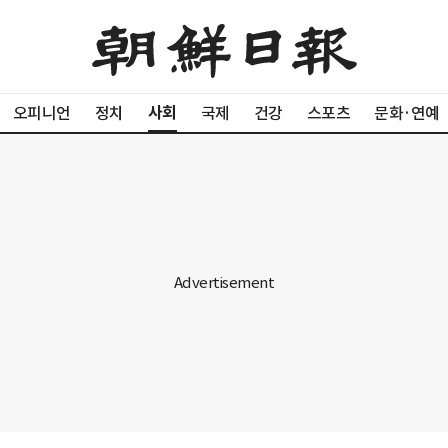
사회
오피니언
정치
국제
건강
스포츠
문화·연예