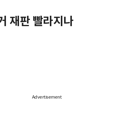
선거 재판 빨라지나