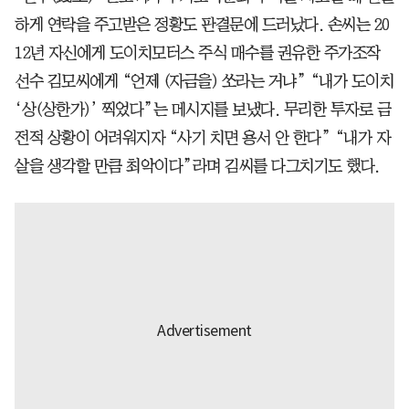
하게 연락을 주고받은 정황도 판결문에 드러났다. 손씨는 20
12년 자신에게 도이치모터스 주식 매수를 권유한 주가조작
선수 김모씨에게 “언제 (자금을) 쏘라는 거냐” “내가 도이치
‘상(상한가)’ 찍었다”는 메시지를 보냈다. 무리한 투자로 금
전적 상황이 어려워지자 “사기 치면 용서 안 한다” “내가 자
살을 생각할 만큼 최악이다”라며 김씨를 다그치기도 했다.