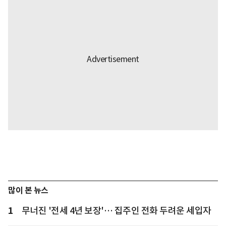
많이 본 뉴스
1
무너진 '전세 4년 보장'… 집주인 전화 두려운 세입자