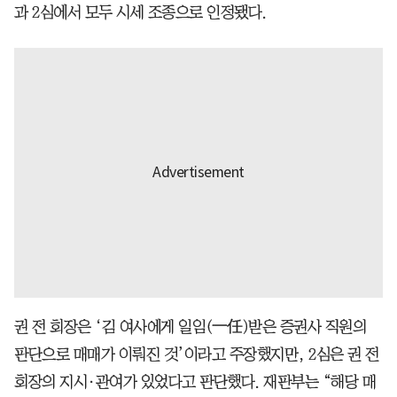
과 2심에서 모두 시세 조종으로 인정됐다.
권 전 회장은 ‘김 여사에게 일임(一任)받은 증권사 직원의
판단으로 매매가 이뤄진 것’이라고 주장했지만, 2심은 권 전
회장의 지시∙관여가 있었다고 판단했다. 재판부는 “해당 매