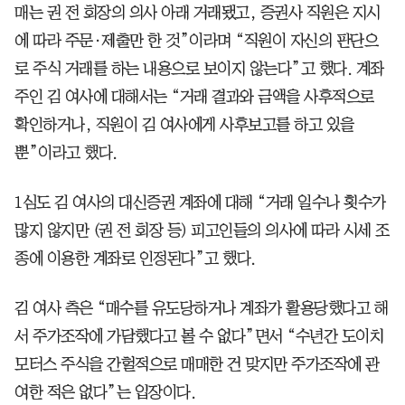
매는 권 전 회장의 의사 아래 거래됐고, 증권사 직원은 지시
에 따라 주문∙제출만 한 것”이라며 “직원이 자신의 판단으
로 주식 거래를 하는 내용으로 보이지 않는다”고 했다. 계좌
주인 김 여사에 대해서는 “거래 결과와 금액을 사후적으로
확인하거나, 직원이 김 여사에게 사후보고를 하고 있을
뿐”이라고 했다.
1심도 김 여사의 대신증권 계좌에 대해 “거래 일수나 횟수가
많지 않지만 (권 전 회장 등) 피고인들의 의사에 따라 시세 조
종에 이용한 계좌로 인정된다”고 했다.
김 여사 측은 “매수를 유도당하거나 계좌가 활용당했다고 해
서 주가조작에 가담했다고 볼 수 없다”면서 “수년간 도이치
모터스 주식을 간헐적으로 매매한 건 맞지만 주가조작에 관
여한 적은 없다”는 입장이다.