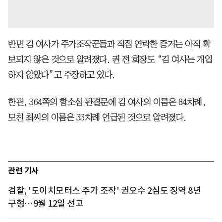
반면 김 여사가 주가조작꾼들과 직접 연락한 증거는 아직 확
보되지 않은 것으로 알려졌다. 권 전 회장도 “김 여사는 개입
하지 않았다”고 주장하고 있다.
한편, 364쪽의 항소심 판결문에 김 여사의 이름은 84차례,
모친 최씨의 이름은 33차례 언급된 것으로 알려졌다.
관련 기사
검찰, '도이치모터스 주가 조작' 권오수 2심도 징역 8년
구형…9월 12일 선고