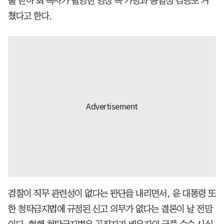
출 받아 최 목사가 촬영한 영상 속 가방과 동일성 검증도 거
쳤다고 한다.
검찰이 직무 관련성이 없다는 판단을 내리면서, 윤 대통령 또
한 청탁금지법에 규정된 신고 의무가 없다는 결론이 날 전망