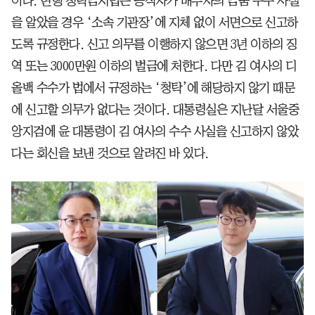
이다. 현행 청탁금지법은 공직자가 배우자의 금품 수수 사실
을 알았을 경우 ‘소속 기관장’에 지체 없이 서면으로 신고하
도록 규정한다. 신고 의무를 이행하지 않으면 3년 이하의 징
역 또는 3000만원 이하의 벌금에 처한다. 다만 김 여사의 디
올백 수수가 법에서 규정하는 ‘청탁’에 해당하지 않기 때문
에 신고할 의무가 없다는 것이다. 대통령실은 지난달 서울중
앙지검에 윤 대통령이 김 여사의 수수 사실을 신고하지 않았
다는 회신을 보낸 것으로 알려진 바 있다.