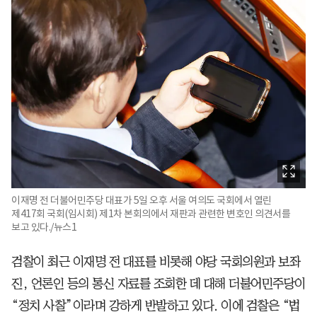
이재명 전 더불어민주당 대표가 5일 오후 서울 여의도 국회에서 열린
제417회 국회(임시회) 제1차 본회의에서 재판과 관련한 변호인 의견서를
보고 있다./뉴스1
검찰이 최근 이재명 전 대표를 비롯해 야당 국회의원과 보좌
진, 언론인 등의 통신 자료를 조회한 데 대해 더불어민주당이
“정치 사찰”이라며 강하게 반발하고 있다. 이에 검찰은 “법