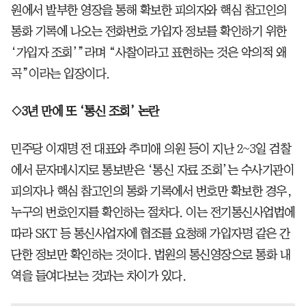
원에서 발부한 영장을 통해 확보한 피의자와 핵심 참고인의
통화 기록에 나오는 전화번호 가입자 정보를 확인하기 위한
‘가입자 조회’”라며 “사찰이라고 표현하는 것은 악의적 왜
곡”이라는 입장이다.
◇3년 만에 또 ‘통신 조회’ 논란
민주당 이재명 전 대표와 추미애 의원 등이 지난 2~3일 검찰
에서 문자메시지로 통보받은 ‘통신 자료 조회’는 수사기관이
피의자나 핵심 참고인의 통화 기록에서 번호만 확보한 경우,
누구의 번호인지를 확인하는 절차다. 이는 전기통신사업법에
따라 SKT 등 통신사업자에 협조를 요청해 가입자명 같은 간
단한 정보만 확인하는 것이다. 법원의 통신영장으로 통화 내
역을 들여다보는 것과는 차이가 있다.