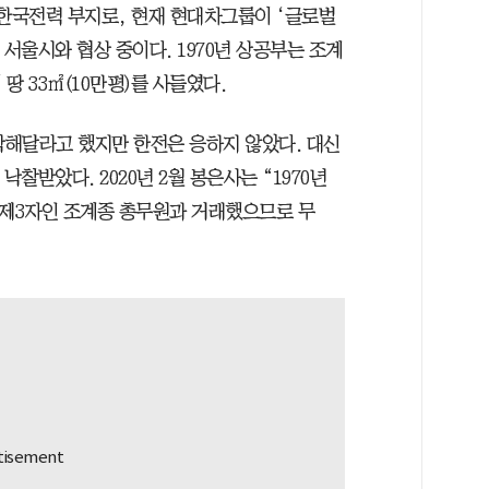
 한국전력 부지로, 현재 현대차그룹이 ‘글로벌
 서울시와 협상 중이다. 1970년 상공부는 조계
땅 33㎡(10만평)를 사들였다.
각해달라고 했지만 한전은 응하지 않았다. 대신
낙찰받았다. 2020년 2월 봉은사는 “1970년
 제3자인 조계종 총무원과 거래했으므로 무