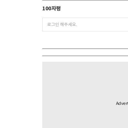
100자평