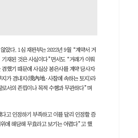
다. 1심 재판부는 2022년 9월 “계약서 거
 기재된 것은 사실이다”면서도 “거래가 이뤄
 겸했기 때문에 사실상 봉은사를 계약 당사자
 부지가 경내지(境內地·사찰에 속하는 토지)라
찰로서의 존립이나 목적 수행과 무관하다”며
했다고 인정하기 부족하고 이를 달리 인정할 증
위에 해당해 무효라고 보기는 어렵다”고 했