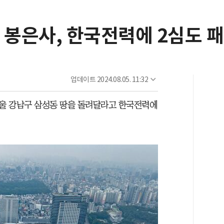
 봉은사, 한국전력에 2심도 
업데이트
2024.08.05. 11:32
울 강남구 삼성동 땅을 돌려달라고 한국전력에