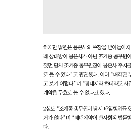
하지만 법원은 봉은사의 주장을 받아들이지 않았
래 상대방이 봉은사가 아닌 조계종 총무원이
졌던 당시 조계종 총무원장이 봉은사 주지를
로 볼 수 있다”고 판단했다. 이어 “매각된
고 보기 어렵다”며 “경내지라 하더라도 사
계약을 무효로 볼 수 없다고 했다.
2심도 “조계종 총무원이 당시 배임행위를 
거가 없다”며 “매매계약이 반사회적 법률행
다.