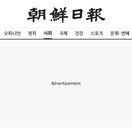
사회
오피니언
정치
국제
건강
스포츠
문화·연예