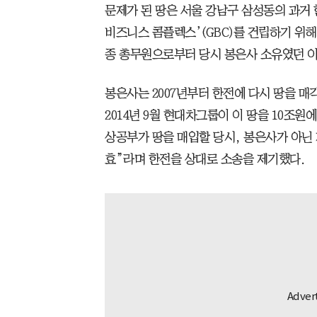
문제가 된 땅은 서울 강남구 삼성동의 과거
비즈니스 콤플렉스’(GBC)를 건립하기 위해
종 총무원으로부터 당시 봉은사 소유였던 이 
봉은사는 2007년부터 한전에 다시 땅을 매
2014년 9월 현대차그룹이 이 땅을 10조원에 
상공부가 땅을 매입할 당시, 봉은사가 아닌
효”라며 한전을 상대로 소송을 제기했다.