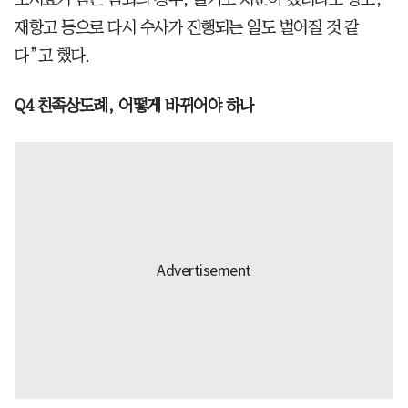
재항고 등으로 다시 수사가 진행되는 일도 벌어질 것 같
다”고 했다.
Q4 친족상도례, 어떻게 바뀌어야 하나