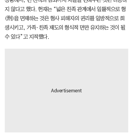
상황에서, 먼 친척의 범죄까지 처벌을 면해주는 것은 타당하
지 않다고 했다. 헌재는 “넓은 친족 관계에서 일률적으로 형
(刑)을 면제하는 것은 형사 피해자의 권리를 일방적으로 희
생시키고, 가족·친족 제도의 형식적 면만 유지하는 것이 될
수 있다”고 지적했다.