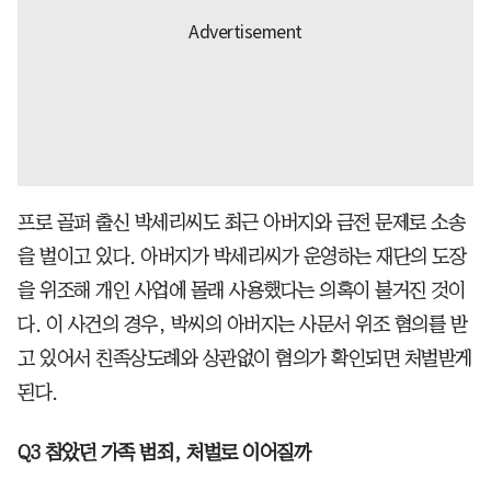
프로 골퍼 출신 박세리씨도 최근 아버지와 금전 문제로 소송
을 벌이고 있다. 아버지가 박세리씨가 운영하는 재단의 도장
을 위조해 개인 사업에 몰래 사용했다는 의혹이 불거진 것이
다. 이 사건의 경우, 박씨의 아버지는 사문서 위조 혐의를 받
고 있어서 친족상도례와 상관없이 혐의가 확인되면 처벌받게
된다.
Q3 참았던 가족 범죄, 처벌로 이어질까