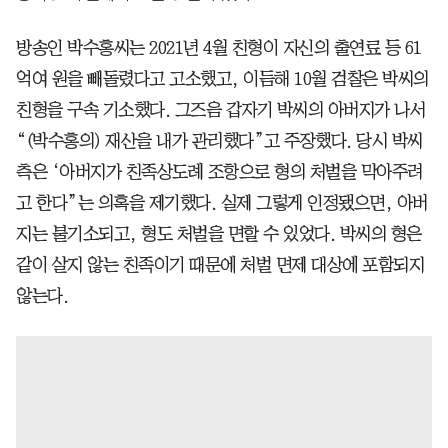
방송인 박수홍씨는 2021년 4월 친형이 자신의 출연료 등 61
억여 원을 빼돌렸다고 고소했고, 이듬해 10월 검찰은 박씨의
친형을 구속 기소했다. 그즈음 갑자기 박씨의 아버지가 나서
“(박수홍의) 재산을 내가 관리했다”고 주장했다. 당시 박씨
측은 ‘아버지가 친족상도례 조항으로 형의 처벌을 막아주려
고 한다”는 의혹을 제기했다. 실제 그렇게 인정됐으면, 아버
지는 불기소되고, 형도 처벌을 면할 수 있었다. 박씨의 형은
같이 살지 않는 친족이기 때문에 처벌 면제 대상에 포함되지
않는다.