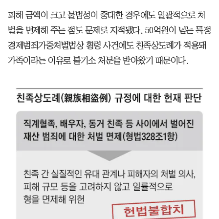
피해 금액이 크고 불법성이 중대한 경우에도 일괄적으로 처
벌을 면제해 주는 점도 문제로 지적됐다. 50억원이 넘는 특정
경제범죄가중처벌법상 횡령 사건에도 친족상도례가 적용돼
가족이라는 이유로 불기소 처분을 받아왔기 때문이다.