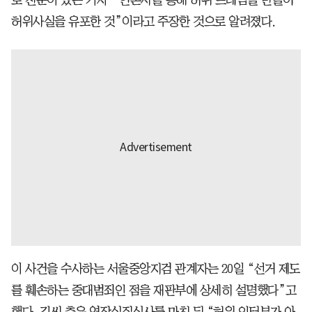
허위사실을 유포한 것”이라고 주장한 것으로 알려졌다.
이 사건을 수사하는 서울중앙지검 관계자는 20일 “선거 제도
를 훼손하는 중대범죄인 점을 재판부에 상세히 설명했다”고
했다. 김씨 측은 영장실질심사를 마친 뒤 “허위 인터뷰가 아