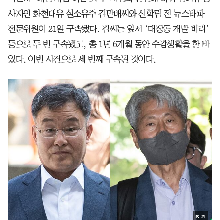
사자인 화천대유 실소유주 김만배씨와 신학림 전 뉴스타파
전문위원이 21일 구속됐다. 김씨는 앞서 ‘대장동 개발 비리’
등으로 두 번 구속됐고, 총 1년 6개월 동안 수감생활을 한 바
있다. 이번 사건으로 세 번째 구속된 것이다.