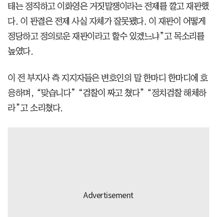
태는 정직하고 이화영은 거짓말쟁이라는 전제를 깔고 재판했
다. 이 판결은 전제 사실 자체가 잘못됐다. 이 재판이 어떻게
정당하고 정의로운 재판이라고 할수 있겠느냐”고 목소리를
높였다.
이 전 부지사 측 지지자들은 변호인의 말 한마디 한마디에 호
응하며, “맞습니다” “검찰이 짜고 쳤다” “정치검찰 해체하
라”고 소리쳤다.