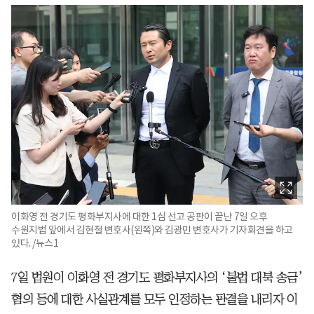
이화영 전 경기도 평화부지사에 대한 1심 선고 공판이 끝난 7일 오후
수원지법 앞에서 김현철 변호사(왼쪽)와 김광민 변호사가 기자회견을 하고
있다. /뉴스1
7일 법원이 이화영 전 경기도 평화부지사의 ‘불법 대북 송금’
혐의 등에 대한 사실관계를 모두 인정하는 판결을 내리자 이