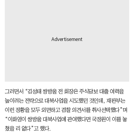
그러면서 “김성태 쌍방울 전 회장은 주식담보 대출 여력을
높이려는 전략으로 대북사업을 시도했던 것인데, 재판부는
이런 정황을 모두 외면하고 검찰 의견서를 취사선택했다”며
“이화영이 쌍방울 대북사업에 관여했다면 국정원이 이를 놓
쳤을 리 없다”고 했다.