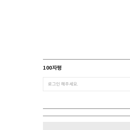
100자평