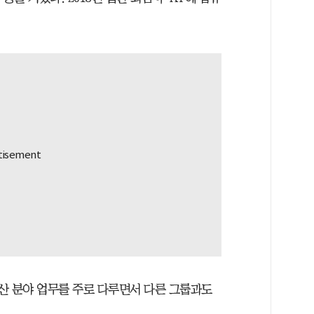
산 분야 업무를 주로 다루면서 다른 그룹과도