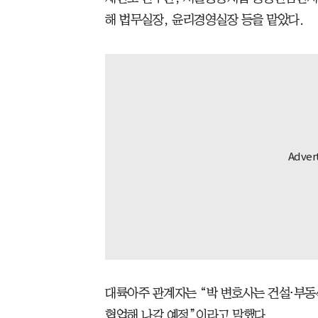
해 법무실장, 윤리경영실장 등을 맡았다.
대륙아주 관계자는 “박 변호사는 건설⋅부동
협업해 나갈 예정”이라고 말했다.