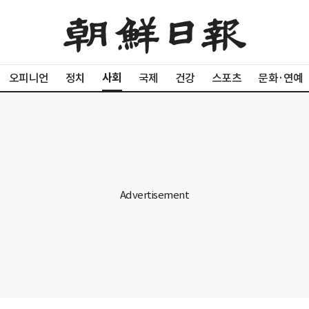
사회
오피니언
정치
국제
건강
스포츠
문화·연예