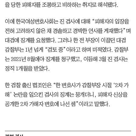
을 당한 피해자를 조롱하고 비하하는 취지로 해석됐다.
이에 한국여성변호사회는 진 검사에 대해 “피해자의 입장을
전혀 고려하지 않은 채 경솔하고 경박한 언사를 게재했다”며
대검에 징계를 요청했다. 그러나 한 전 부장이 이끌던 대검
감찰부는 1년 넘게 “검토 중”이라고 하며 미적였다. 감찰부
는 2021년 8월에야 징계를 청구했고, 이듬해 3월 진 검사는
정직 1개월을 받았다.
한 검찰 출신 법조인은 “한 변호사가 감찰부장 시절 ‘2차 가
해’ 논란을 일으킨 검사의 징계는 뭉개더니, 피해자 신상을
공개한 2차 가해자 변호에 나선 셈”이라고 말했다.