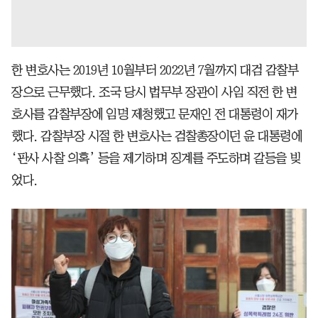
한 변호사는 2019년 10월부터 2022년 7월까지 대검 감찰부
장으로 근무했다. 조국 당시 법무부 장관이 사임 직전 한 변
호사를 감찰부장에 임명 제청했고 문재인 전 대통령이 재가
했다. 감찰부장 시절 한 변호사는 검찰총장이던 윤 대통령에
‘판사 사찰 의혹’ 등을 제기하며 징계를 주도하며 갈등을 빚
었다.