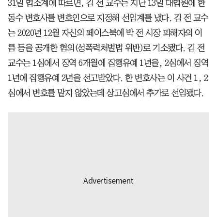
31일 법조계에 따르면, 김 전 교수는 지난 13일 대법원에 한
동수 변호사를 변호인으로 지정해 선임계를 냈다. 김 전 교수
는 2020년 12월 자신의 페이스북에 박 전 시장 피해자의 이
름 등을 공개한 혐의(성폭력처벌법 위반)로 기소됐다. 김 전
교수는 1심에서 징역 6개월에 집행유예 1년을, 2심에서 징역
1년에 집행유예 2년을 선고받았다. 한 변호사는 이 사건 1, 2
심에서 변호를 맡지 않았는데 상고심에서 추가로 선임됐다.