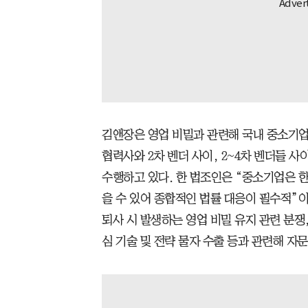
김앤장은 영업 비밀과 관련해 국내 중소기업의
협력사와 2차 벤더 사이, 2~4차 벤더들 
수행하고 있다. 한 법조인은 “중소기업은 한
을 수 있어 종합적인 법률 대응이 필수적”이
퇴사 시 발생하는 영업 비밀 유지 관련 분쟁
심 기술 및 전략 물자 수출 등과 관련해 자