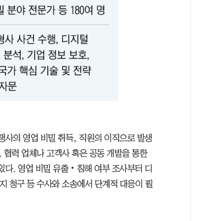
쟁사의 영업 비밀 취득, 직원의 이직으로 발생
, 협력 업체나 고객사 혹은 공동 개발을 통한
있다. 영업 비밀 유출‧침해 여부 조사부터 디
금지 청구 등 수사와 소송에서 단계적 대응이 필