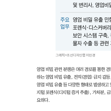
그래픽=조선디자인랩 이민경
영업 비밀 관련 분쟁은 여러 경로를 통한 경
하는 영업 비밀 유출, 전직(경업) 금지 갈등
영업 비밀 유출 등 다양한 형태로 발생하고 
지털 포렌식(디지털 증거 추출), 가처분, 
요하다.