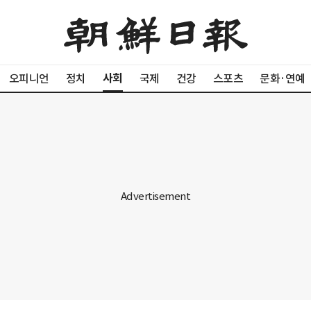
사회
오피니언
정치
국제
건강
스포츠
문화·연예