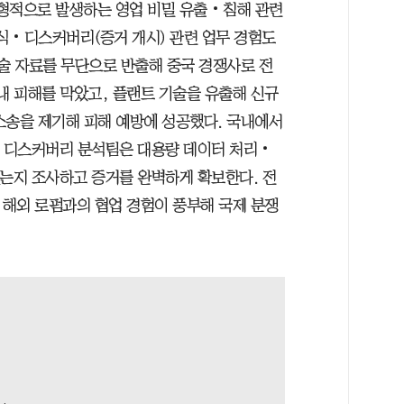
적으로 발생하는 영업 비밀 유출‧침해 관련
식‧디스커버리(증거 개시) 관련 업무 경험도
기술 자료를 무단으로 반출해 중국 경쟁사로 전
내 피해를 막았고, 플랜트 기술을 유출해 신규
소송을 제기해 피해 예방에 성공했다. 국내에서
‧디스커버리 분석팀은 대용량 데이터 처리‧
는지 조사하고 증거를 완벽하게 확보한다. 전
 해외 로펌과의 협업 경험이 풍부해 국제 분쟁