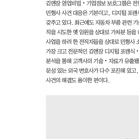
김앤장 영업비밀‧기업정보 보호그룹은 전형
민형사 사건 대응은 기본이고, 디지털 포렌
갖추고 있다. 최근에도 자동차 부품 관련 
직을 시도한 옛 임원을 상대로 가처분 등을 
사업을 하려 한 전직자들을 상대로 민형사 
가장 크고 전문적인 김앤장 디지털 포렌식
분석을 통해 고객사의 기술‧자료가 유출됐
문성 있는 외국 변호사가 다수 포진해 있고,
사건의 해결도 용이한 편이다.