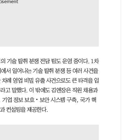
 기술 탈취 분쟁 전담 팀도 운영 중이다. 1차
사이에서 일어나는 기술 탈취 분쟁 등 여러 사건을
 차례 영업 비밀 유출 사건으로도 큰 타격을 입
라고 말했다. 이 밖에도 김앤장은 직원 채용과
, 기업 정보 보호‧보안 시스템 구축, 국가 핵
문과 컨설팅을 제공한다.