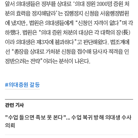
앞서 의대생들은 정부를 상대로 ‘의대 정원 2000명 증원 처
분의 효력을 정지해달라’는 집행정지 신청을 서울행정법원
에 냈지만, 법원은 의대생들에게 “신청인 자격이 없다”며 각
하했다. 법원은 “의대 증원 처분의 대상은 각 대학의 장(長)
이라 의대생은 제3자에 불과하다”고 판단해왔다. 법조계에
선 “총장을 상대로 가처분 신청을 접수해 당사자 적격을 인
정받으려는 전략”이라는 분석이 나온다.
#
의대증원 갈등
관련 기사
"수업 들으면 족보 못 본다"... 수업 복귀 방해 의대생 수사
의뢰