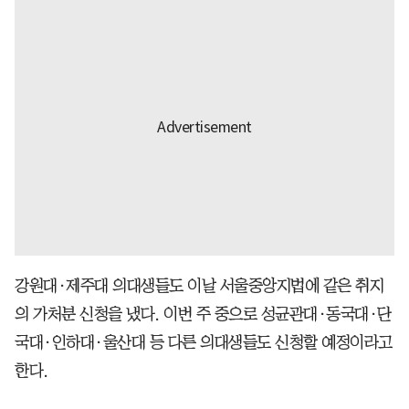
강원대·제주대 의대생들도 이날 서울중앙지법에 같은 취지
의 가처분 신청을 냈다. 이번 주 중으로 성균관대·동국대·단
국대·인하대·울산대 등 다른 의대생들도 신청할 예정이라고
한다.