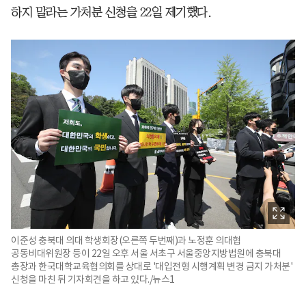
하지 말라는 가처분 신청을 22일 제기했다.
이준성 충북대 의대 학생회장(오른쪽 두번째)과 노정훈 의대협
공동비대위원장 등이 22일 오후 서울 서초구 서울중앙지방법원에 충북대
총장과 한국대학교육협의회를 상대로 '대입전형 시행계획 변경 금지 가처분'
신청을 마친 뒤 기자회견을 하고 있다./뉴스1