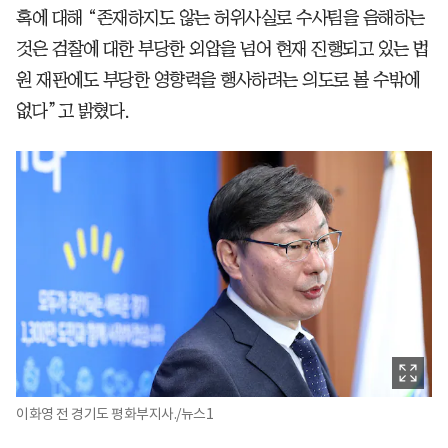
혹에 대해 “존재하지도 않는 허위사실로 수사팀을 음해하는
것은 검찰에 대한 부당한 외압을 넘어 현재 진행되고 있는 법
원 재판에도 부당한 영향력을 행사하려는 의도로 볼 수밖에
없다”고 밝혔다.
이화영 전 경기도 평화부지사./뉴스1