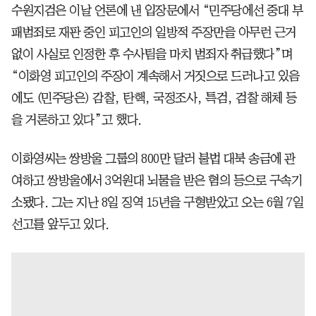
수원지검은 이날 언론에 낸 입장문에서 “민주당에선 중대 부
패범죄로 재판 중인 피고인의 일방적 주장만을 아무런 근거
없이 사실로 인정한 후 수사팀을 마치 범죄자 취급했다”며
“이화영 피고인의 주장이 계속해서 거짓으로 드러나고 있음
에도 (민주당은) 감찰, 탄핵, 국정조사, 특검, 검찰 해체 등
을 거론하고 있다”고 했다.
이화영씨는 쌍방울 그룹의 800만 달러 불법 대북 송금에 관
여하고 쌍방울에서 3억원대 뇌물을 받은 혐의 등으로 구속기
소됐다. 그는 지난 8일 징역 15년을 구형받았고 오는 6월 7일
선고를 앞두고 있다.