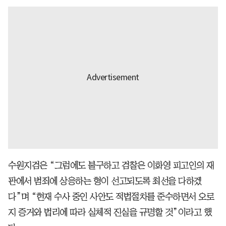
수원지검은 “그럼에도 불구하고 검찰은 이화영 피고인의 재
판에서 범죄에 상응하는 형이 선고되도록 최선을 다하겠
다”며 “현재 수사 중인 사안도 적법절차를 준수하면서 오로
지 증거와 법리에 따라 실체적 진실을 규명할 것”이라고 했