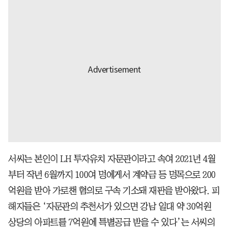
서씨는 본인이 LH 투자유치 자문관이라고 속여 2021년 4월
부터 작년 6월까지 100여 명에게서 계약금 등 명목으로 200
억원을 받아 가로챈 혐의로 구속 기소돼 재판을 받아왔다. 피
해자들은 ‘자문관의 추천서가 있으면 강남 일대 약 30억원
상당의 아파트를 7억원에 특별공급 받을 수 있다’는 서씨의