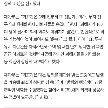
징역 20년을 선고했다.
재판부는 “피고인은 오래 전부터 IT 전문가, 의사, 투자 전
문가로 행세하면서 피해자들을 속였다”면서 “피해자가 100
여 명에 달하며 피해 회복도 이뤄지지 않았고, 현실적으로 회
복 가능성이 높아 보이지도 않는다”고 했다. 이어 “LH 투자
유치 자문관을 자처하면서 주택 몇 채를 단기 임차한 뒤 특별
공급 아파트인 것처럼 제공해 장기간 피해자들을 기망하는
등 죄질이 상당히 나쁘다”고 했다.
재판부는 “피고인은 다른 범죄로 재판을 받는 도중에도 범행
을 계속해 죄질이 상당히 나쁘다”며 “범행의 핵심적이고 중
추적인 역할을 수행했다는 점에서 피고인에게 죄책에 상응하
는 엄벌이 요구된다”고 했다.