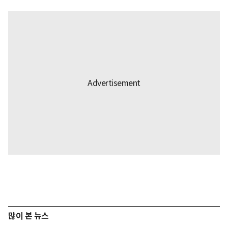
많이 본 뉴스