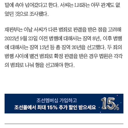
말에 속아 넘어갔다고 한다. 서씨는 LH와는 아무 관계도 없
었던 것으로 조사됐다.
재판부는 이날 서씨가 다른 범죄로 판결을 받은 점을 고려해
2022년 9월 23일 이전 범행에 대해서는 징역 8년, 이후 범행
에 대해서는 징역 12년 등 총 징역 20년을 선고했다. 두 죄의
범행 사이에 별건 범죄로 확정 판결을 받은 경우 법원은 각각
의 범죄로 나눠 형을 선고해야 한다.