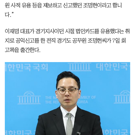
원 사적 유용 등을 제보하고 신고했던 조명현이라고 합니
다.”
이재명 대표가 경기지사이던 시절 법인카드를 유용했다는 취
지로 공익신고를 한 전직 경기도 공무원 조명현씨가 7일 회
고록을 출간한다.