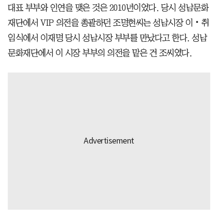
대표 부부와 인연을 맺은 것은 2010년이었다. 당시 성남문화
재단에서 VIP 의전을 총괄하던 조명현씨는 성남시장 이‧취
임식에서 이재명 당시 성남시장 부부를 만났다고 한다. 성남
문화재단에서 이 시장 부부의 의전을 맡은 건 조씨였다.