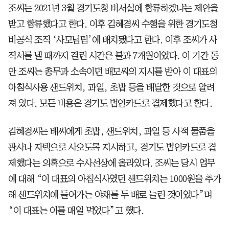
조씨는 2021년 3월 경기도청 비서실에 합류하겠냐는 제안을
받고 합류했다고 한다. 이후 김혜경씨 수행을 위한 경기도청
비공식 조직 ‘사모님팀’에 배치됐다고 한다. 이후 조씨가 사
직서를 낼 때까지 걸린 시간은 불과 7개월이었다. 이 기간 동
안 조씨는 총무과 소속이던 배모씨의 지시를 받아 이 대표의
아침식사용 샌드위치, 과일, 초밥 등을 배달한 것으로 알려
져 있다. 모든 비용은 경기도 법인카드로 결제했다고 한다.
김혜경씨는 배씨에게 초밥, 샌드위치, 과일 등 사적 물품을
관사나 자택으로 사오도록 지시하고, 경기도 법인카드로 결
제했다는 의혹으로 수사선상에 올라있다. 조씨는 당시 업무
에 대해 “이 대표의 아침식사였던 샌드위치는 1000원을 추가
해 샌드위치에 들어가는 야채를 두 배로 늘린 것이었다”며
“이 대표는 이를 매일 먹었다”고 했다.