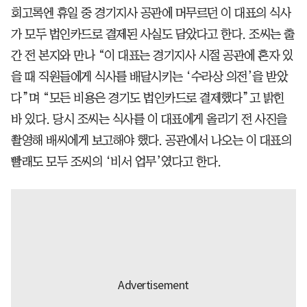
회고록엔 휴일 중 경기지사 공관에 머무르던 이 대표의 식사
가 모두 법인카드로 결제된 사실도 담았다고 한다. 조씨는 출
간 전 본지와 만나 “이 대표는 경기지사 시절 공관에 혼자 있
을 때 직원들에게 식사를 배달시키는 ‘수라상 의전’을 받았
다”며 “모든 비용은 경기도 법인카드로 결제했다”고 밝힌
바 있다. 당시 조씨는 식사를 이 대표에게 올리기 전 사진을
촬영해 배씨에게 보고해야 했다. 공관에서 나오는 이 대표의
빨래도 모두 조씨의 ‘비서 업무’였다고 한다.