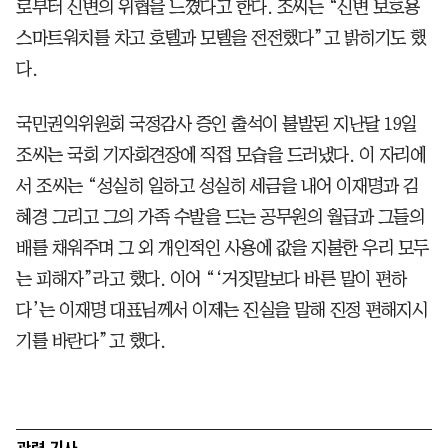
로부터 신변의 위협을 느꼈다고 한다. 조씨는 “신변 보호용
스마트워치를 차고 호텔과 모텔을 전전했다”고 밝히기도 했
다.
국민권익위원회 국정감사 증인 출석이 불발된 지난달 19일
조씨는 국회 기자회견장에 직접 모습을 드러냈다. 이 자리에
서 조씨는 “성실히 일하고 성실히 세금을 내어 이재명과 김
혜경 그리고 그의 가족 수발을 드는 공무원의 월급과 그들의
배를 채워주며 그 외 개인적인 사용에 값을 지불한 우리 모두
는 피해자”라고 했다. 이어 “‘거짓말보다 바른 말이 편하
다’는 이재명 대표님께서 이제는 진실을 말해 진정 편해지시
기를 바란다”고 했다.