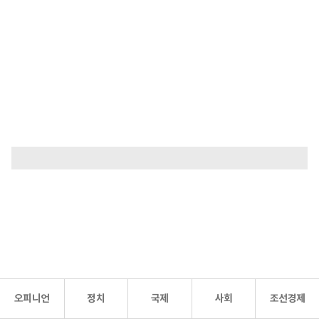
오피니언
정치
국제
사회
조선경제