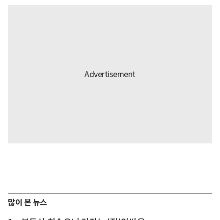
많이 본 뉴스