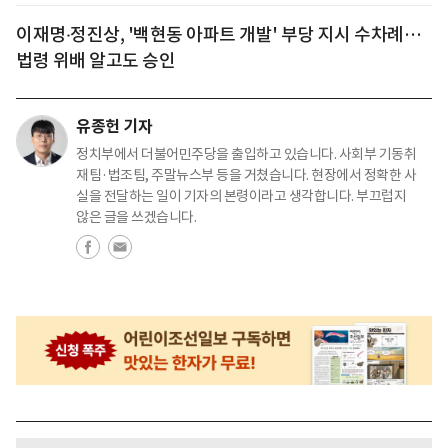
이재명‧정진상, '백현동 아파트 개발' 부당 지시 수차례…
법령 위배 알고도 승인
유종헌 기자
정치부에서 더불어민주당을 출입하고 있습니다. 사회부 기동취
재팀·법조팀, 주말뉴스부 등을 거쳤습니다. 현장에서 정확한 사
실을 전달하는 일이 기자의 본령이라고 생각합니다. 부끄럽지
않은 글을 쓰겠습니다.