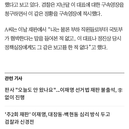
했다고 보고 있다. 검찰은 지난달 이 대표에 대한 구속영장을
청구하면서 이 같은 정황을 구속영장에 적시했다.
A씨는 이날 재판에서 “나는 물론 부하 직원들로부터 국토부
가 협박한다는 말을 들어본 적 없고, 이 대표나 정진상 당시
정책실장에게도 그 같은 보고를 한 적 없다”고 했다.
관련 기사
판사 "오늘도 안 왔나요"...이재명 선거법 재판 불출석, 李
없이 진행
'주2회 재판' 이재명, 대장동-백현동 심리 방식 두고
검찰과 신경전