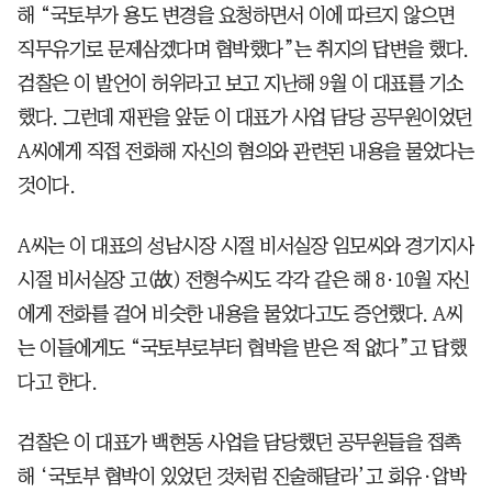
해 “국토부가 용도 변경을 요청하면서 이에 따르지 않으면
직무유기로 문제삼겠다며 협박했다”는 취지의 답변을 했다.
검찰은 이 발언이 허위라고 보고 지난해 9월 이 대표를 기소
했다. 그런데 재판을 앞둔 이 대표가 사업 담당 공무원이었던
A씨에게 직접 전화해 자신의 혐의와 관련된 내용을 물었다는
것이다.
A씨는 이 대표의 성남시장 시절 비서실장 임모씨와 경기지사
시절 비서실장 고(故) 전형수씨도 각각 같은 해 8·10월 자신
에게 전화를 걸어 비슷한 내용을 물었다고도 증언했다. A씨
는 이들에게도 “국토부로부터 협박을 받은 적 없다”고 답했
다고 한다.
검찰은 이 대표가 백현동 사업을 담당했던 공무원들을 접촉
해 ‘국토부 협박이 있었던 것처럼 진술해달라’고 회유·압박