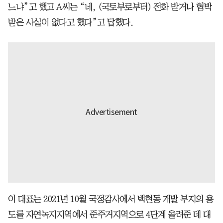
느냐”고 했고 A씨는 “네, (국토부로부터) 전화 받거나 협박
받은 사실이 없다고 했다”고 답했다.
이 대표는 2021년 10월 국정감사에서 백현동 개발 부지의 용
도를 자연녹지지역에서 준주거지역으로 4단계 올려준 데 대