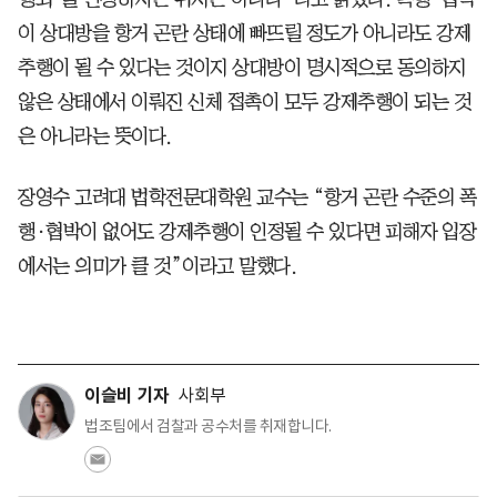
이 상대방을 항거 곤란 상태에 빠뜨릴 정도가 아니라도 강제
추행이 될 수 있다는 것이지 상대방이 명시적으로 동의하지
않은 상태에서 이뤄진 신체 접촉이 모두 강제추행이 되는 것
은 아니라는 뜻이다.
장영수 고려대 법학전문대학원 교수는 “항거 곤란 수준의 폭
행·협박이 없어도 강제추행이 인정될 수 있다면 피해자 입장
에서는 의미가 클 것”이라고 말했다.
이슬비 기자
사회부
법조팀에서 검찰과 공수처를 취재합니다.