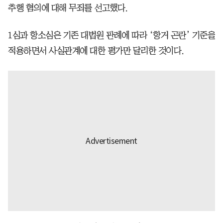
추행 혐의에 대해 무죄를 선고했다.
1심과 항소심은 기존 대법원 판례에 따라 ‘항거 곤란’ 기준을
적용하면서 사실관계에 대한 평가만 달리한 것이다.