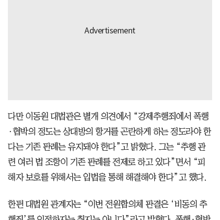
다만 이동원 대법관은 별개 의견에서 “강제추행죄에서 폭행
·협박의 정도는 상대방의 항거를 곤란하게 하는 정도라야 한
다는 기존 판례는 유지돼야 한다”고 밝혔다. 그는 “추행 관
련 여러 법 조항이 기존 판례를 전제로 하고 있다”면서 “피
해자 보호를 위해서는 입법을 통해 해결해야 한다”고 했다.
한편 대법원 관계자는 “이번 전원합의체 판결은 ‘비동의 추
행죄’를 인정하자는 취지는 아니다”라고 밝혔다. 폭행·협박