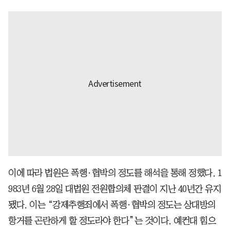
이에 따라 법원은 폭행·협박의 정도를 해석을 통해 정했다. 1
983년 6월 28일 대법원 전원합의체 판결이 지난 40년간 유지
됐다. 이는 “강제추행죄에서 폭행·협박의 정도는 상대방의
항거를 곤란하게 할 정도라야 한다”는 것이다. 예컨대 힘으