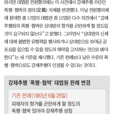
하지만 대법원 전원합의체는 이 사건에서 강제추행 수단인
폭행·협박의 정의(定義) 자체를 변경했다. 이날 전원합의체
에 참여한 총 13명의 대법관 중 12명은 다수 의견에서 “강제
추행죄의 폭행·협박은 상대방의 항거를 곤란하게 할 정도일
것이 요구되지 않는다”고 밝혔다. 그러면서 “상대방의 신체
에 대해 불법한 유형력을 행사하거나 상대방으로 하여금 공
포심을 일으킬 수 있을 정도의 해악을 고지하는 것으로 봐야
한다”는 새 기준을 제시했다. 기존 판례보다 낮은 수준의 폭
행·협박으로도 강제추행이 인정될 수 있다는 것이다.