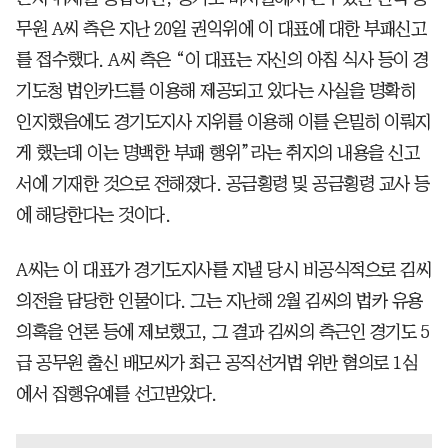
무원 A씨 측은 지난 20일 권익위에 이 대표에 대한 부패신고
를 접수했다. A씨 측은 “이 대표는 자신의 아침 식사 등이 경
기도청 법인카드를 이용해 제공되고 있다는 사실을 명확히
인지했음에도 경기도지사 지위를 이용해 이를 은밀히 이뤄지
게 했는데 이는 명백한 부패 행위”라는 취지의 내용을 신고
서에 기재한 것으로 전해졌다. 공금횡령 및 공금횡령 교사 등
에 해당한다는 것이다.
A씨는 이 대표가 경기도지사를 지낼 당시 비공식적으로 김씨
의전을 담당한 인물이다. 그는 지난해 2월 김씨의 법카 유용
의혹을 언론 등에 제보했고, 그 결과 김씨의 측근인 경기도 5
급 공무원 출신 배모씨가 최근 공직선거법 위반 혐의로 1심
에서 집행유예를 선고받았다.