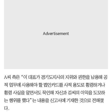
A씨 측은 “이 대표가 경기도지사의 지위와 권한을 남용해 공
적 업무에 사용해야 할 법인카드를 사적 용도로 횡령하거나
횡령 사실을 알면서도 묵인해 자신과 김씨의 이익을 도모하
는 행위를 했다”는 내용을 신고서에 기재한 것으로 전해졌
다.