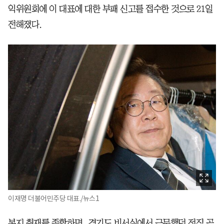
익위원회에 이 대표에 대한 부패 신고를 접수한 것으로 21일
전해졌다.
이재명 더불어민주당 대표./뉴스1
본지 취재를 종합하면, 경기도 비서실에서 근무했던 전직 공