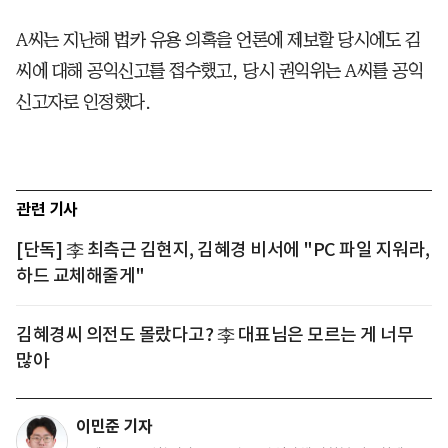
A씨는 지난해 법카 유용 의혹을 언론에 제보할 당시에도 김
씨에 대해 공익신고를 접수했고, 당시 권익위는 A씨를 공익
신고자로 인정했다.
관련 기사
[단독] 李 최측근 김현지, 김혜경 비서에 "PC 파일 지워라,
하드 교체해줄게"
김혜경씨 의전도 몰랐다고? 李 대표님은 모르는 게 너무
많아
이민준 기자