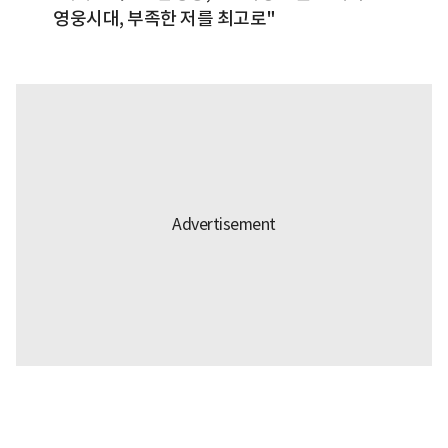
영웅시대, 부족한 저를 최고로"